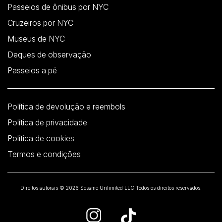
Passeios de ônibus por NYC
Cruzeiros por NYC
Museus de NYC
Deques de observação
Passeios a pé
Política de devolução e reembols
Política de privacidade
Política de cookies
Termos e condições
Direitos autorais © 2026 Sesame Unlimited LLC Todos os direitos reservados.