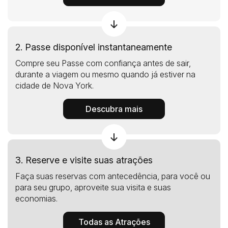
2. Passe disponível instantaneamente
Compre seu Passe com confiança antes de sair,
durante a viagem ou mesmo quando já estiver na
cidade de Nova York.
Descubra mais
3. Reserve e visite suas atrações
Faça suas reservas com antecedência, para você ou
para seu grupo, aproveite sua visita e suas
economias.
Todas as Atrações