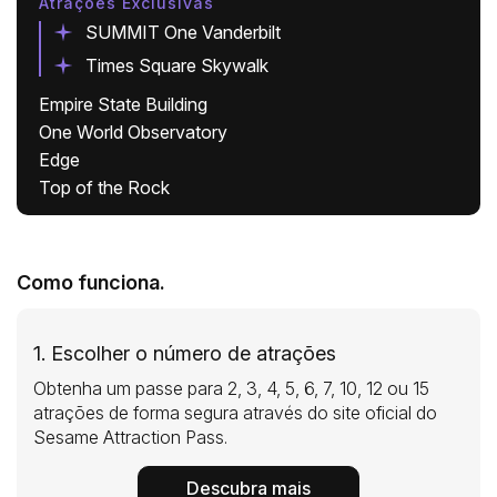
Atrações Exclusivas
SUMMIT One Vanderbilt
Times Square Skywalk
Empire State Building
One World Observatory
Edge
Top of the Rock
Como funciona.
1. Escolher o número de atrações
Obtenha um passe para 2, 3, 4, 5, 6, 7, 10, 12 ou 15
atrações de forma segura através do site oficial do
Sesame Attraction Pass.
Descubra mais