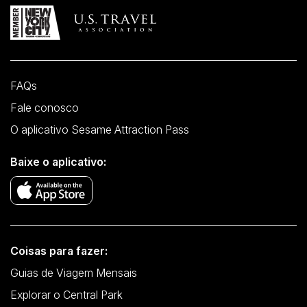
FAQs
Fale conosco
O aplicativo Sesame Attraction Pass
Baixe o aplicativo:
Coisas para fazer:
Guias de Viagem Mensais
Explorar o Central Park