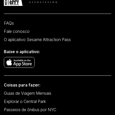
FAQs
Fale conosco
O aplicativo Sesame Attraction Pass
Baixe o aplicativo:
Coisas para fazer:
Guias de Viagem Mensais
Explorar o Central Park
Passeios de ônibus por NYC