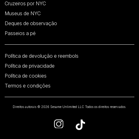
Cruzeiros por NYC
Museus de NYC
Deques de observação
Passeios a pé
Política de devolução e reembols
Política de privacidade
Política de cookies
Termos e condições
Direitos autorais © 2026 Sesame Unlimited LLC Todos os direitos reservados.