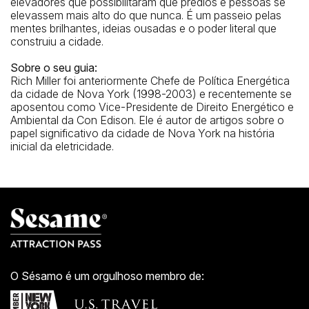
elevadores que possibilitaram que prédios e pessoas se
elevassem mais alto do que nunca. É um passeio pelas
mentes brilhantes, ideias ousadas e o poder literal que
construiu a cidade.
Sobre o seu guia:
Rich Miller foi anteriormente Chefe de Política Energética
da cidade de Nova York (1998-2003) e recentemente se
aposentou como Vice-Presidente de Direito Energético e
Ambiental da Con Edison. Ele é autor de artigos sobre o
papel significativo da cidade de Nova York na história
inicial da eletricidade.
O Sésamo é um orgulhoso membro de: