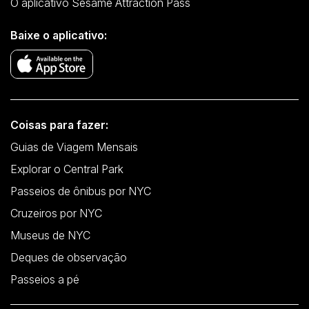
O aplicativo Sesame Attraction Pass
Baixe o aplicativo:
Coisas para fazer:
Guias de Viagem Mensais
Explorar o Central Park
Passeios de ônibus por NYC
Cruzeiros por NYC
Museus de NYC
Deques de observação
Passeios a pé