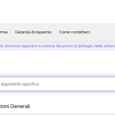
armia
Garanzia di risparmio
Come contattarci
sto dovesse superare la somma dei prezzi al dettaglio delle attrazi
ioni Generali