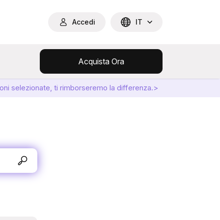
Accedi
IT
Acquista Ora
oni selezionate, ti rimborseremo la differenza.>