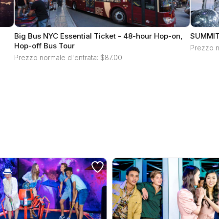
Big Bus NYC Essential Ticket - 48-hour Hop-on,
SUMMIT 
Hop-off Bus Tour
Prezzo n
Prezzo normale d'entrata: $87.00