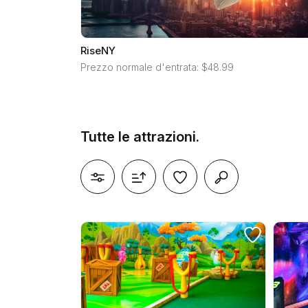
RiseNY
Prezzo normale d'entrata: $48.99
Tutte le attrazioni.