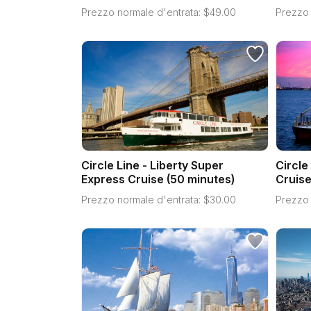
Prezzo normale d'entrata:
$
49.00
Prezzo 
Circle Line - Liberty Super
Circle
Express Cruise (50 minutes)
Cruise
Prezzo normale d'entrata:
$
30.00
Prezzo 