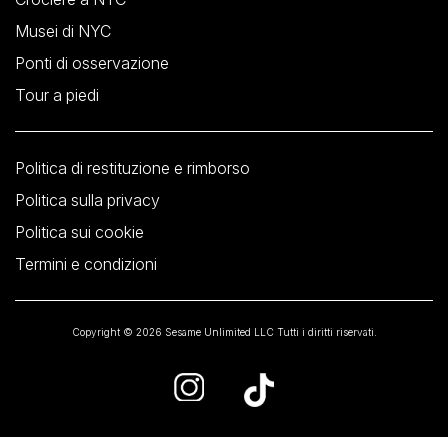
Musei di NYC
Ponti di osservazione
Tour a piedi
Politica di restituzione e rimborso
Politica sulla privacy
Politica sui cookie
Termini e condizioni
Copyright © 2026 Sesame Unlimited LLC Tutti i diritti riservati.