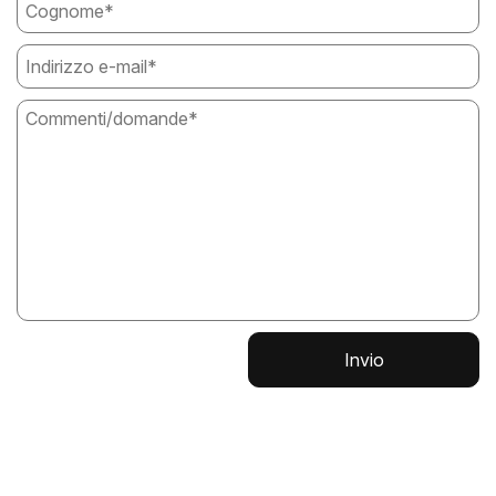
Invio