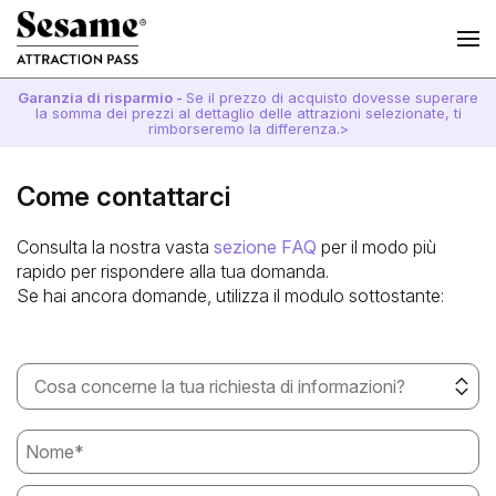
Garanzia di risparmio -
Se il prezzo di acquisto dovesse superare
la somma dei prezzi al dettaglio delle attrazioni selezionate, ti
rimborseremo la differenza.>
Come contattarci
Consulta la nostra vasta
sezione FAQ
per il modo più
rapido per rispondere alla tua domanda.
Se hai ancora domande, utilizza il modulo sottostante:
Cosa concerne la tua richiesta di informazioni?