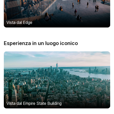
Vista dal Edge
Esperienza in un luogo iconico
Vista dal Empire State Building