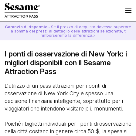
Garanzia di risparmio -
Se il prezzo di acquisto dovesse superare
la somma dei prezzi al dettaglio delle attrazioni selezionate, ti
rimborseremo la differenza.>
I ponti di osservazione di New York: i
migliori disponibili con il Sesame
Attraction Pass
L'utilizzo di un pass attrazioni per i ponti di
osservazione di New York City è spesso una
decisione finanziaria intelligente, soprattutto per i
viaggiatori che intendono visitare più monumenti.
Poiché i biglietti individuali per i ponti di osservazione
della città costano in genere circa 50 $, la spesa si