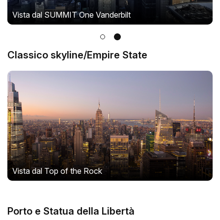
Vista dal SUMMIT One Vanderbilt
Classico skyline/Empire State
Vista dal Top of the Rock
Porto e Statua della Libertà