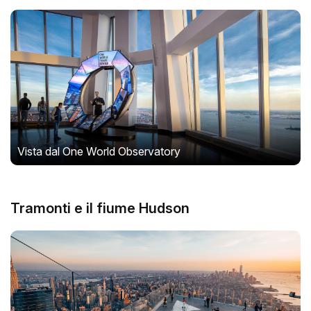
Vista dal One World Observatory
Tramonti e il fiume Hudson