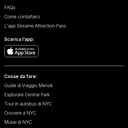
FAQs
Come contattarci
L'app Sesame Attraction Pass
Scarica l’app:
Cosae da fare:
Guide di Viaggio Mensili
Esplorare Central Park
Tour in autobus di NYC
Crociere a NYC
Musei di NYC