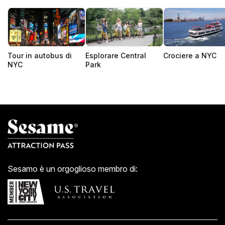
Tour in autobus di
Esplorare Central
Crociere a NYC
NYC
Park
Sesamo è un orgoglioso membro di: