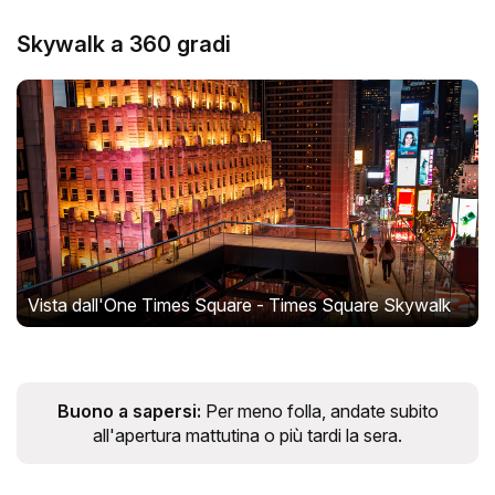
Skywalk a 360 gradi
Vista dall'One Times Square - Times Square Skywalk
Buono a sapersi:
Per meno folla, andate subito
all'apertura mattutina o più tardi la sera.