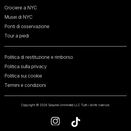
Crociere a NYC
Musei di NYC
Ponti di osservazione
Tour a piedi
Politica di restituzione e rimborso
Politica sulla privacy
Politica sui cookie
Termini e condizioni
Copyright © 2026 Sesame Unlimited LLC Tutti i diritti riservati.