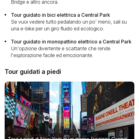
Bridge e altro ancora.
Tour guidato in bici elettrica a Central Park
Se vuoi vedere tutto pedalando un po' meno, sali su
una e-bike per un giro fluido ed ecologico.
Tour guidato in monopattino elettrico a Central Park
Un'opzione divertente e scattante che rende
l'esplorazione facile ed emozionante.
Tour guidati a piedi