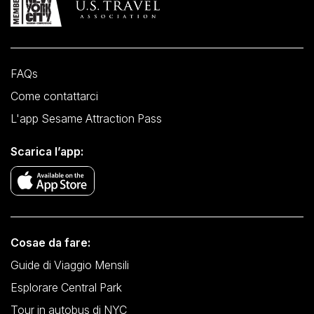
FAQs
Come contattarci
L'app Sesame Attraction Pass
Scarica l’app:
Cosae da fare:
Guide di Viaggio Mensili
Esplorare Central Park
Tour in autobus di NYC