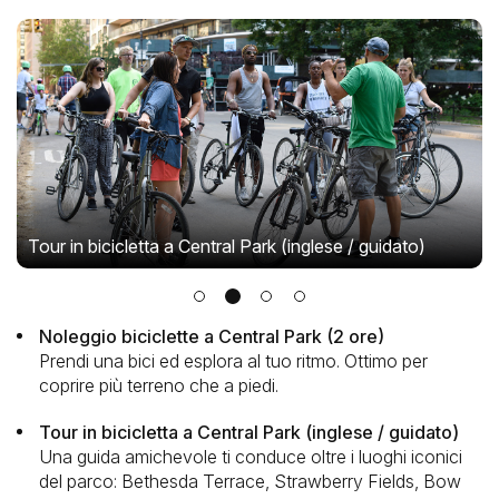
Tour in bicicletta a Central Park (inglese / guidato)
Noleggio biciclette a Central Park (2 ore)
Prendi una bici ed esplora al tuo ritmo. Ottimo per
coprire più terreno che a piedi.
Tour in bicicletta a Central Park (inglese / guidato)
Una guida amichevole ti conduce oltre i luoghi iconici
del parco: Bethesda Terrace, Strawberry Fields, Bow