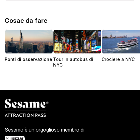
Cosae da fare
Ponti di osservazione
Tour in autobus di
Crociere a NYC
NYC
Sesamo è un orgoglioso membro di: