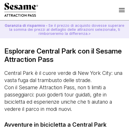
Garanzia di risparmio -
Se il prezzo di acquisto dovesse superare
la somma dei prezzi al dettaglio delle attrazioni selezionate, ti
rimborseremo la differenza.>
Esplorare Central Park con il Sesame
Attraction Pass
Central Park è il cuore verde di New York City: una
vasta fuga dal trambusto delle strade.
Con il Sesame Attraction Pass, non ti limiti a
passeggiarci: puoi goderti tour guidati, gite in
bicicletta ed esperienze uniche che ti aiutano a
vedere il parco in modi nuovi.
Avventure in bicicletta a Central Park