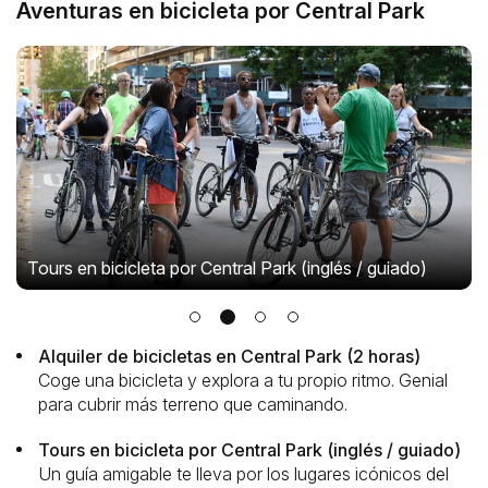
Aventuras en bicicleta por Central Park
Tours en bicicleta por Central Park (inglés / guiado)
Alquiler de bicicletas en Central Park (2 horas)
Coge una bicicleta y explora a tu propio ritmo. Genial
para cubrir más terreno que caminando.
Tours en bicicleta por Central Park (inglés / guiado)
Un guía amigable te lleva por los lugares icónicos del