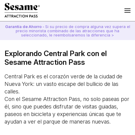
Garantía de Ahorro -
Si su precio de compra alguna vez supera el
precio minorista combinado de las atracciones que ha
seleccionado, le reembolsaremos la diferencia >
Explorando Central Park con el
Sesame Attraction Pass
Central Park es el corazón verde de la ciudad de
Nueva York: un vasto escape del bullicio de las
calles.
Con el Sesame Attraction Pass, no solo paseas por
él, sino que puedes disfrutar de visitas guiadas,
paseos en bicicleta y experiencias únicas que te
ayudan a ver el parque de maneras nuevas.