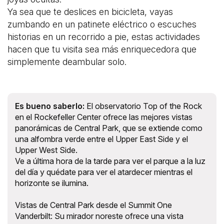
Ya sea que te deslices en bicicleta, vayas
zumbando en un patinete eléctrico o escuches
historias en un recorrido a pie, estas actividades
hacen que tu visita sea más enriquecedora que
simplemente deambular solo.
Es bueno saberlo:
El observatorio Top of the Rock
en el Rockefeller Center ofrece las mejores vistas
panorámicas de Central Park, que se extiende como
una alfombra verde entre el Upper East Side y el
Upper West Side.
Ve a última hora de la tarde para ver el parque a la luz
del día y quédate para ver el atardecer mientras el
horizonte se ilumina.
Vistas de Central Park desde el Summit One
Vanderbilt: Su mirador noreste ofrece una vista