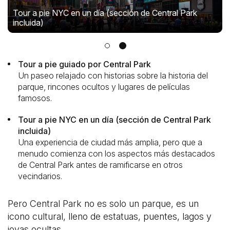
Tour a pie NYC en un día (sección de Central Park
incluida)
Tour a pie guiado por Central Park
Un paseo relajado con historias sobre la historia del
parque, rincones ocultos y lugares de películas
famosos.
Tour a pie NYC en un día (sección de Central Park
incluida)
Una experiencia de ciudad más amplia, pero que a
menudo comienza con los aspectos más destacados
de Central Park antes de ramificarse en otros
vecindarios.
Pero Central Park no es solo un parque, es un
icono cultural, lleno de estatuas, puentes, lagos y
joyas ocultas.