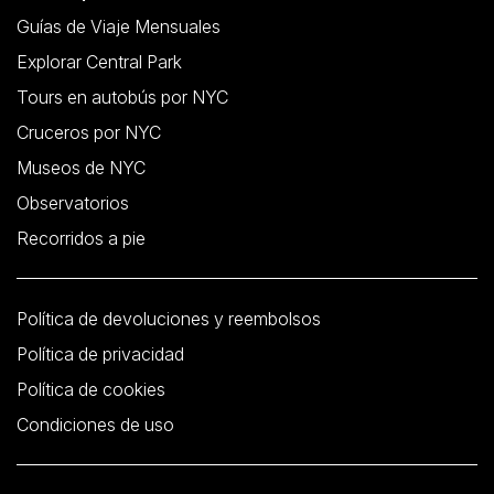
Guías de Viaje Mensuales
Explorar Central Park
Tours en autobús por NYC
Cruceros por NYC
Museos de NYC
Observatorios
Recorridos a pie
Política de devoluciones y reembolsos
Política de privacidad
Política de cookies
Condiciones de uso