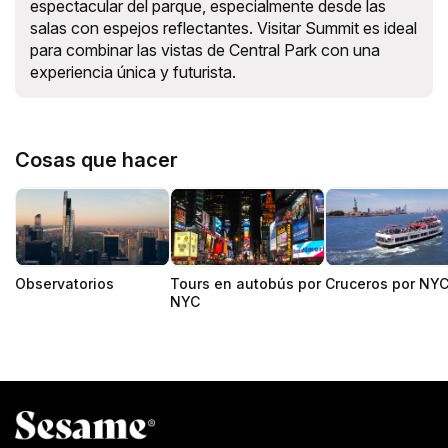
espectacular del parque, especialmente desde las
salas con espejos reflectantes. Visitar Summit es ideal
para combinar las vistas de Central Park con una
experiencia única y futurista.
Cosas que hacer
Observatorios
Tours en autobús por
Cruceros por NY
NYC