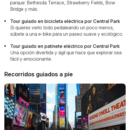
parque: Bethesda Terrace, Strawberry Fields, Bow
Bridge y más.
Tour guiado en bicicleta eléctrica por Central Park
Si quieres verlo todo pedaleando un poco menos,
súbete a una e-bike para un paseo suave y ecológico.
Tour guiado en patinete eléctrico por Central Park
Una opción divertida y ágil que hace que explorar sea
fácil y emocionante.
Recorridos guiados a pie