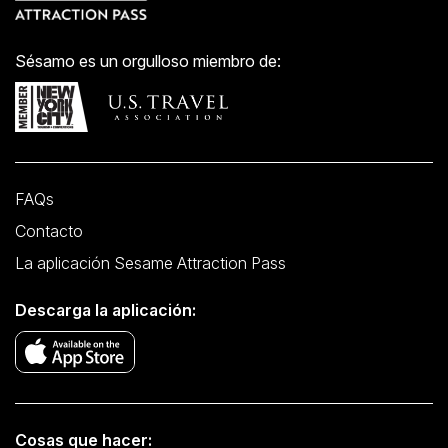
Sésamo es un orgulloso miembro de:
FAQs
Contacto
La aplicación Sesame Attraction Pass
Descarga la aplicación:
Cosas que hacer: