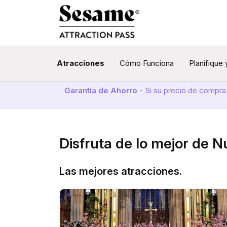
Atracciones
Cómo Funciona
Planifique 
Garantía de Ahorro -
Si su precio de compra
Disfruta de lo mejor de 
Las mejores atracciones.