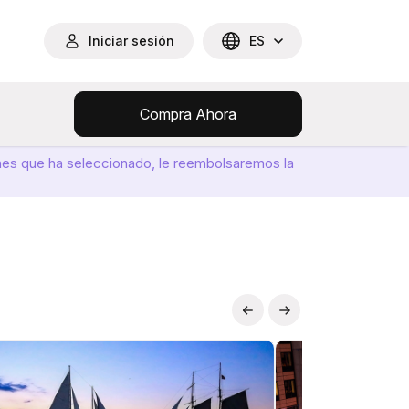
Iniciar sesión
ES
Compra Ahora
ones que ha seleccionado, le reembolsaremos la