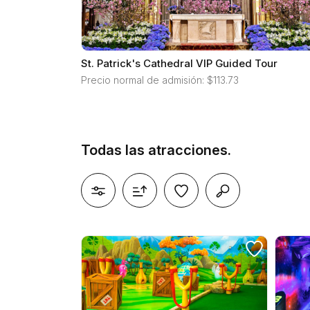
St. Patrick's Cathedral VIP Guided Tour
Precio normal de admisión: $113.73
Todas las atracciones.