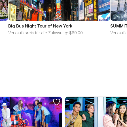
Big Bus Night Tour of New York
SUMMIT 
Verkaufspreis für die Zulassung: $69.00
Verkaufs