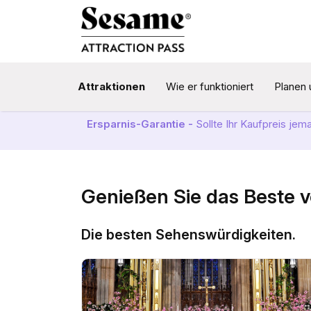
Attraktionen
Wie er funktioniert
Planen 
Ersparnis-Garantie -
Sollte Ihr Kaufpreis jem
Genießen Sie das Beste 
Die besten Sehenswürdigkeiten.