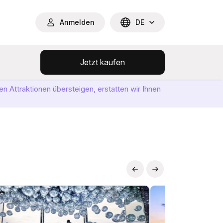
Anmelden
DE
Jetzt kaufen
n Attraktionen übersteigen, erstatten wir Ihnen