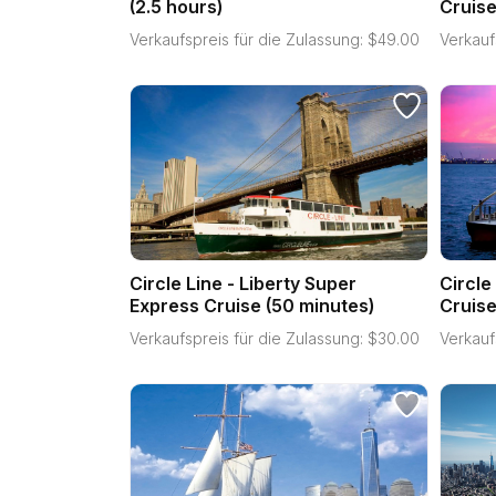
(2.5 hours)
Cruis
Verkaufspreis für die Zulassung:
$
49.00
Verkauf
Circle Line - Liberty Super
Circle
Express Cruise (50 minutes)
Cruise
Verkaufspreis für die Zulassung:
$
30.00
Verkauf