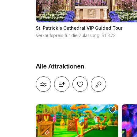
St. Patrick's Cathedral VIP Guided Tour
Verkaufspreis für die Zulassung: $113.73
Alle Attraktionen.