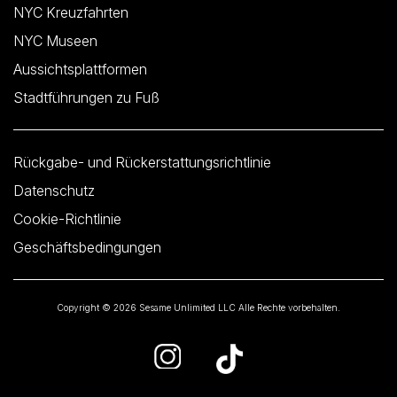
NYC Kreuzfahrten
NYC Museen
Aussichtsplattformen
Stadtführungen zu Fuß
Rückgabe- und Rückerstattungsrichtlinie
Datenschutz
Cookie-Richtlinie
Geschäftsbedingungen
Copyright © 2026 Sesame Unlimited LLC Alle Rechte vorbehalten.