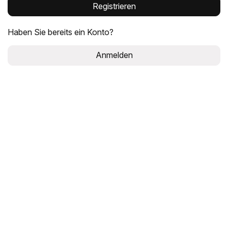
Registrieren
Haben Sie bereits ein Konto?
Anmelden