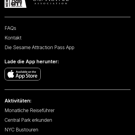
FAQs
Kontakt
Die Sesame Attraction Pass App
Lade die App herunter:
Aktivitäten:
Monatliche Reiseführer
Central Park erkunden
NYC Bustouren