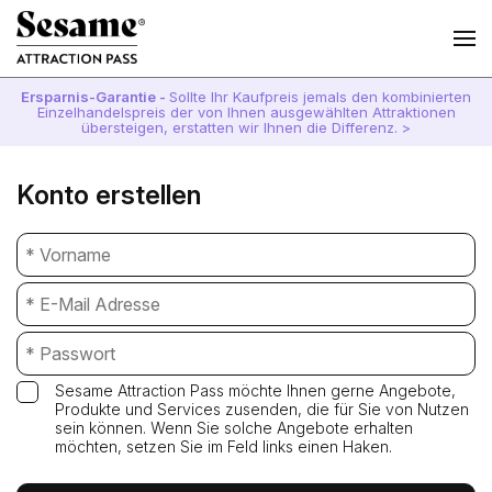
Ersparnis-Garantie -
Sollte Ihr Kaufpreis jemals den kombinierten
Einzelhandelspreis der von Ihnen ausgewählten Attraktionen
übersteigen, erstatten wir Ihnen die Differenz. >
Konto erstellen
Sesame Attraction Pass möchte Ihnen gerne Angebote,
Produkte und Services zusenden, die für Sie von Nutzen
sein können. Wenn Sie solche Angebote erhalten
möchten, setzen Sie im Feld links einen Haken.