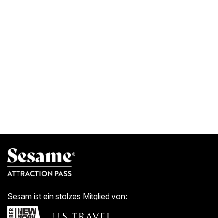
Sesam ist ein stolzes Mitglied von: