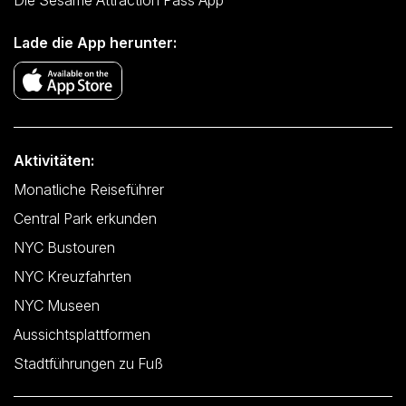
Die Sesame Attraction Pass App
Lade die App herunter:
Aktivitäten:
Monatliche Reiseführer
Central Park erkunden
NYC Bustouren
NYC Kreuzfahrten
NYC Museen
Aussichtsplattformen
Stadtführungen zu Fuß