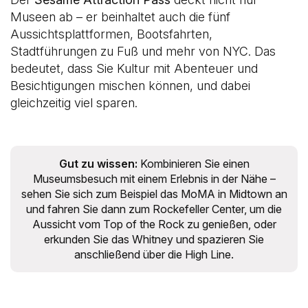
Museen ab – er beinhaltet auch die fünf
Aussichtsplattformen, Bootsfahrten,
Stadtführungen zu Fuß und mehr von NYC. Das
bedeutet, dass Sie Kultur mit Abenteuer und
Besichtigungen mischen können, und dabei
gleichzeitig viel sparen.
Gut zu wissen:
Kombinieren Sie einen
Museumsbesuch mit einem Erlebnis in der Nähe –
sehen Sie sich zum Beispiel das MoMA in Midtown an
und fahren Sie dann zum Rockefeller Center, um die
Aussicht vom Top of the Rock zu genießen, oder
erkunden Sie das Whitney und spazieren Sie
anschließend über die High Line.