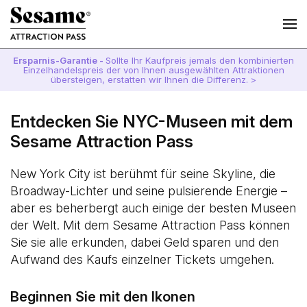
Ersparnis-Garantie -
Sollte Ihr Kaufpreis jemals den kombinierten
Einzelhandelspreis der von Ihnen ausgewählten Attraktionen
übersteigen, erstatten wir Ihnen die Differenz. >
Entdecken Sie NYC-Museen mit dem
Sesame Attraction Pass
New York City ist berühmt für seine Skyline, die
Broadway-Lichter und seine pulsierende Energie –
aber es beherbergt auch einige der besten Museen
der Welt. Mit dem Sesame Attraction Pass können
Sie sie alle erkunden, dabei Geld sparen und den
Aufwand des Kaufs einzelner Tickets umgehen.
Beginnen Sie mit den Ikonen