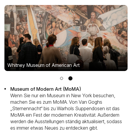
Whitney Museum of American Art
Museum of Modern Art (MoMA)
Wenn Sie nur ein Museum in New York besuchen,
machen Sie es zum MoMA. Von Van Goghs
„Sternennacht“ bis zu Warhols Suppendosen ist das
MoMA ein Fest der modernen Kreativität. Außerdem
werden die Ausstellungen ständig aktualisiert, sodass
es immer etwas Neues zu entdecken gibt.