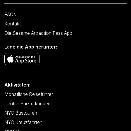
FAQs
Kontakt
Die Sesame Attraction Pass App
Lade die App herunter:
Aktivitäten:
Monatliche Reiseführer
Central Park erkunden
NYC Bustouren
NYC Kreuzfahrten