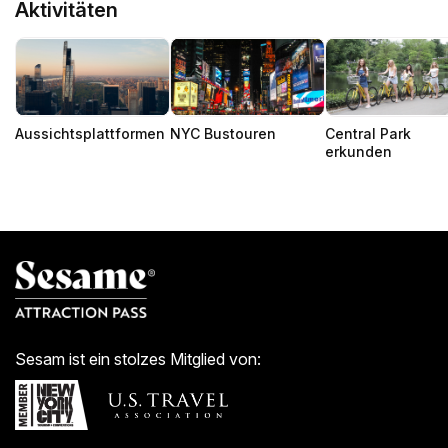
Aktivitäten
Aussichtsplattformen
NYC Bustouren
Central Park
erkunden
Sesam ist ein stolzes Mitglied von: