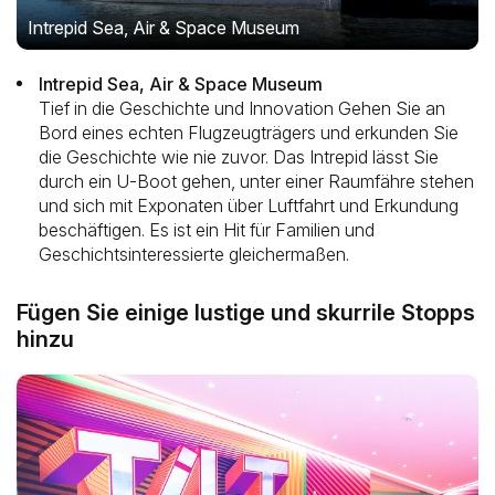
Intrepid Sea, Air & Space Museum
Intrepid Sea, Air & Space Museum
Tief in die Geschichte und Innovation Gehen Sie an
Bord eines echten Flugzeugträgers und erkunden Sie
die Geschichte wie nie zuvor. Das Intrepid lässt Sie
durch ein U-Boot gehen, unter einer Raumfähre stehen
und sich mit Exponaten über Luftfahrt und Erkundung
beschäftigen. Es ist ein Hit für Familien und
Geschichtsinteressierte gleichermaßen.
Fügen Sie einige lustige und skurrile Stopps
hinzu