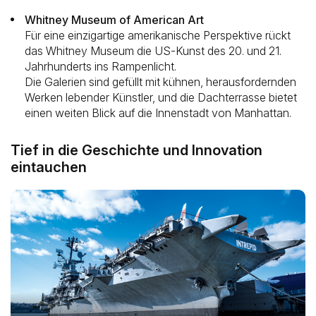
Whitney Museum of American Art
Für eine einzigartige amerikanische Perspektive rückt
das Whitney Museum die US-Kunst des 20. und 21.
Jahrhunderts ins Rampenlicht.
Die Galerien sind gefüllt mit kühnen, herausfordernden
Werken lebender Künstler, und die Dachterrasse bietet
einen weiten Blick auf die Innenstadt von Manhattan.
Tief in die Geschichte und Innovation
eintauchen