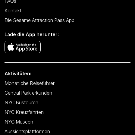
FAQs
Kontakt
Die Sesame Attraction Pass App
Lade die App herunter:
Aktivitäten:
Monatliche Reiseführer
Central Park erkunden
NYC Bustouren
NYC Kreuzfahrten
NYC Museen
Aussichtsplattformen