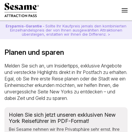
Ersparnis-Garantie -
Sollte Ihr Kaufpreis jemals den kombinierten
Einzelhandelspreis der von Ihnen ausgewählten Attraktionen
übersteigen, erstatten wir Ihnen die Differenz. >
Planen und sparen
Melden Sie sich an, um Insidertipps, exklusive Angebote
und versteckte Highlights direkt in Ihr Postfach zu erhalten.
Egal, ob Sie Ihre erste Reise planen oder die Stadt wie ein
Einheimischer erkunden möchten, wir helfen Ihnen, die
unvergessliche Seite New Yorks zu entdecken – und
dabei Zeit und Geld zu sparen.
Holen Sie sich jetzt unseren exklusiven New
York Reiseführer im PDF-Format!
Bei Sesame nehmen wir Ihre Privatsphäre sehr ernst. Ihre