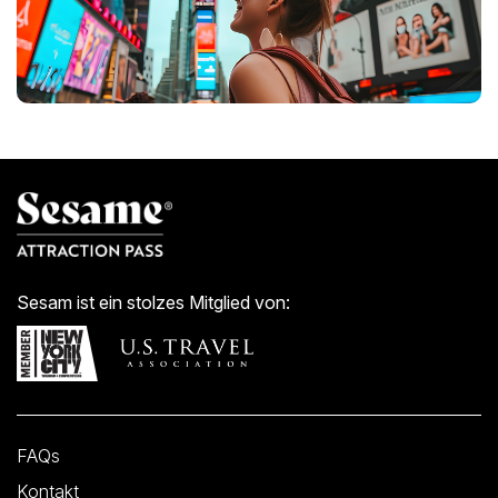
Sesam ist ein stolzes Mitglied von:
FAQs
Kontakt