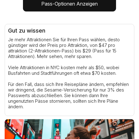
Pass-Optionen Anzeigen
Gut zu wissen
Je mehr Attraktionen Sie für Ihren Pass wählen, desto
günstiger wird der Preis pro Attraktion, von $47 pro
attraktion (2-Attraktionen-Pass) bis $29 (Pass für 15
Attraktionen). Mehr sehen, mehr sparen.
Viele Attraktionen in NYC kosten mehr als $50, wobei
Busfahrten und Stadtführungen oft etwa $70 kosten.
Für den Fall, dass sich Ihre Reisepläne ändern, empfehlen
wir dringend, die Sesame-Versicherung für nur 3% des
Passwerts abzuschließen. Sie können dann Ihre
ungenutzten Pässe stornieren, sollten sich Ihre Pläne
ändern.