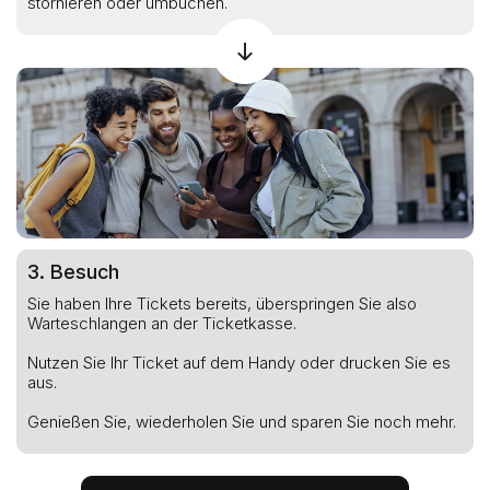
stornieren oder umbuchen.
3. Besuch
Sie haben Ihre Tickets bereits, überspringen Sie also
Warteschlangen an der Ticketkasse.
Nutzen Sie Ihr Ticket auf dem Handy oder drucken Sie es
aus.
Genießen Sie, wiederholen Sie und sparen Sie noch mehr.