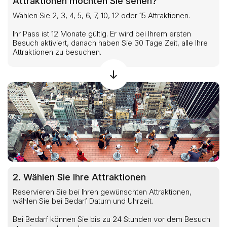
Attraktionen möchten Sie sehen?
Wählen Sie 2, 3, 4, 5, 6, 7, 10, 12 oder 15 Attraktionen.
Ihr Pass ist 12 Monate gültig. Er wird bei Ihrem ersten
Besuch aktiviert, danach haben Sie 30 Tage Zeit, alle Ihre
Attraktionen zu besuchen.
2. Wählen Sie Ihre Attraktionen
Reservieren Sie bei Ihren gewünschten Attraktionen,
wählen Sie bei Bedarf Datum und Uhrzeit.
Bei Bedarf können Sie bis zu 24 Stunden vor dem Besuch