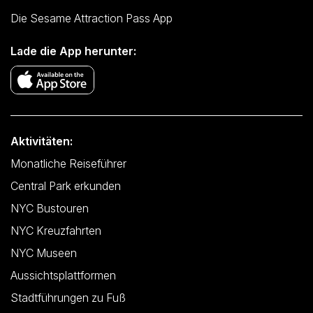
Die Sesame Attraction Pass App
Lade die App herunter:
Aktivitäten:
Monatliche Reiseführer
Central Park erkunden
NYC Bustouren
NYC Kreuzfahrten
NYC Museen
Aussichtsplattformen
Stadtführungen zu Fuß