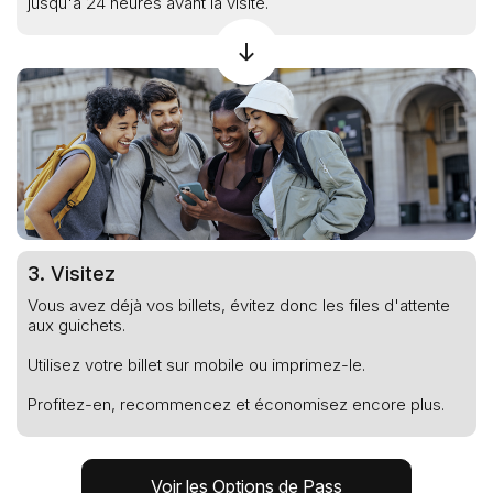
jusqu'à 24 heures avant la visite.
3. Visitez
Vous avez déjà vos billets, évitez donc les files d'attente
aux guichets.
Utilisez votre billet sur mobile ou imprimez-le.
Profitez-en, recommencez et économisez encore plus.
Voir les Options de Pass