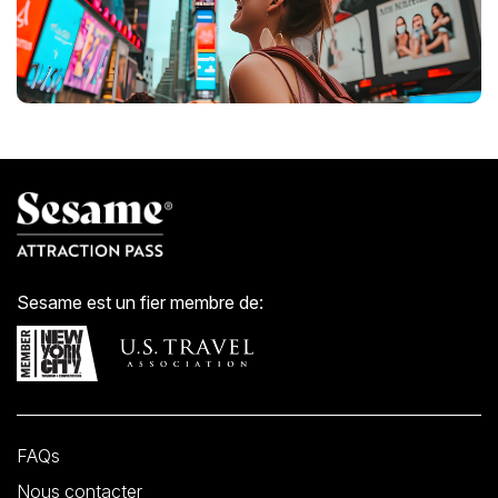
Sesame est un fier membre de:
FAQs
Nous contacter