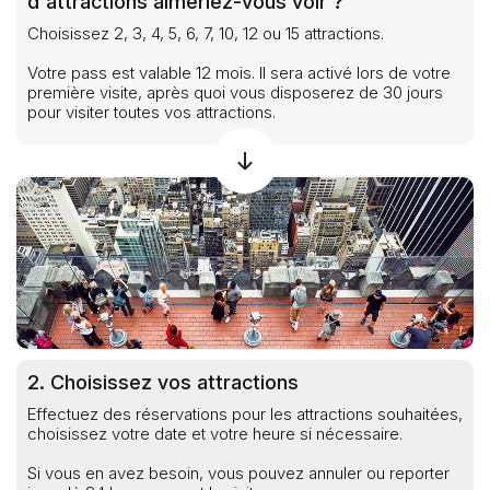
d'attractions aimeriez-vous voir ?
Choisissez 2, 3, 4, 5, 6, 7, 10, 12 ou 15 attractions.
Votre pass est valable 12 mois. Il sera activé lors de votre
première visite, après quoi vous disposerez de 30 jours
pour visiter toutes vos attractions.
2. Choisissez vos attractions
Effectuez des réservations pour les attractions souhaitées,
choisissez votre date et votre heure si nécessaire.
Si vous en avez besoin, vous pouvez annuler ou reporter