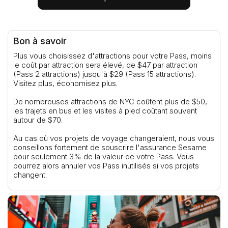
Bon à savoir
Plus vous choisissez d'attractions pour votre Pass, moins
le coût par attraction sera élevé, de $47 par attraction
(Pass 2 attractions) jusqu'à $29 (Pass 15 attractions).
Visitez plus, économisez plus.
De nombreuses attractions de NYC coûtent plus de $50,
les trajets en bus et les visites à pied coûtant souvent
autour de $70.
Au cas où vos projets de voyage changeraient, nous vous
conseillons fortement de souscrire l'assurance Sesame
pour seulement 3% de la valeur de votre Pass. Vous
pourrez alors annuler vos Pass inutilisés si vos projets
changent.