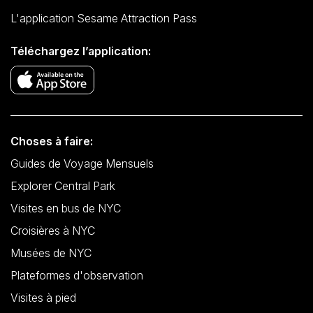
L'application Sesame Attraction Pass
Téléchargez l’application:
Choses à faire:
Guides de Voyage Mensuels
Explorer Central Park
Visites en bus de NYC
Croisières à NYC
Musées de NYC
Plateformes d'observation
Visites à pied