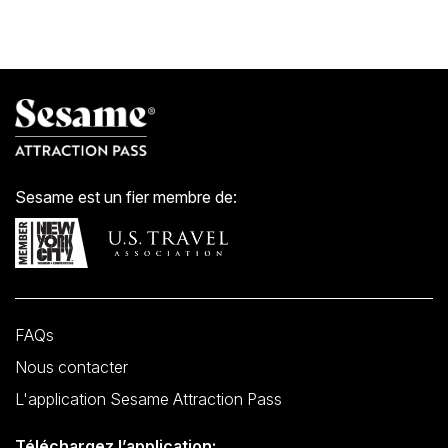
Sesame est un fier membre de:
FAQs
Nous contacter
L'application Sesame Attraction Pass
Téléchargez l’application: