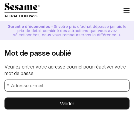
Garantie d'économies -
Si votre prix d'achat dépasse jamais le
prix de détail combiné des attractions que vous avez
sélectionnées, nous vous rembourserons la différence. >
Mot de passe oublié
Veuillez entrer votre adresse courriel pour réactiver votre
mot de passe.