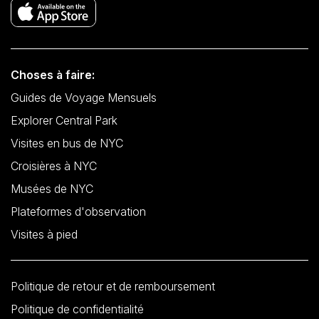
Choses à faire:
Guides de Voyage Mensuels
Explorer Central Park
Visites en bus de NYC
Croisières à NYC
Musées de NYC
Plateformes d'observation
Visites à pied
Politique de retour et de remboursement
Politique de confidentialité