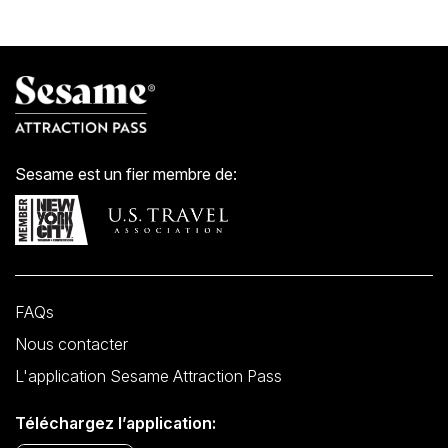
Sesame est un fier membre de:
FAQs
Nous contacter
L'application Sesame Attraction Pass
Téléchargez l’application: