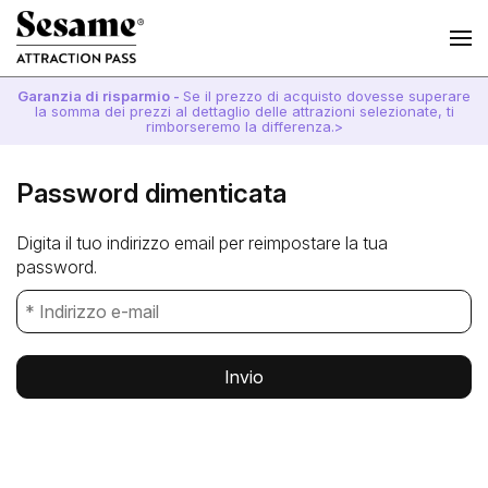
Garanzia di risparmio -
Se il prezzo di acquisto dovesse superare
la somma dei prezzi al dettaglio delle attrazioni selezionate, ti
rimborseremo la differenza.>
Password dimenticata
Digita il tuo indirizzo email per reimpostare la tua
password.