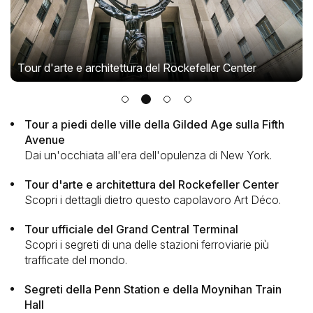
Tour d'arte e architettura del Rockefeller Center
Tour a piedi delle ville della Gilded Age sulla Fifth
Avenue
Dai un'occhiata all'era dell'opulenza di New York.
Tour d'arte e architettura del Rockefeller Center
Scopri i dettagli dietro questo capolavoro Art Déco.
Tour ufficiale del Grand Central Terminal
Scopri i segreti di una delle stazioni ferroviarie più
trafficate del mondo.
Segreti della Penn Station e della Moynihan Train
Hall