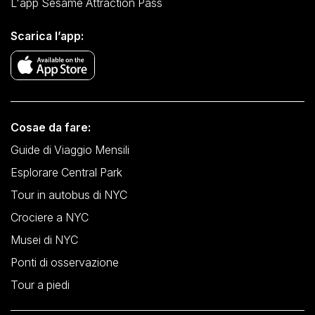
L'app Sesame Attraction Pass
Scarica l’app:
Cosae da fare:
Guide di Viaggio Mensili
Esplorare Central Park
Tour in autobus di NYC
Crociere a NYC
Musei di NYC
Ponti di osservazione
Tour a piedi