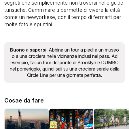
segreti che semplicemente non troverai nelle guide
turistiche. Camminare ti permette di vivere la città
come un newyorkese, con il tempo di fermarti per
molte foto e spuntini.
Buono a sapersi:
Abbina un tour a piedi a un museo
o a una crociera nelle vicinanze inclusi nel pass. Ad
esempio, fai un tour del ponte di Brooklyn e DUMBO
nel pomeriggio, quindi sali su una crociera serale della
Circle Line per una giornata perfetta.
Cosae da fare