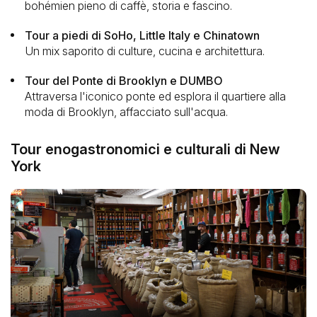
bohémien pieno di caffè, storia e fascino.
Tour a piedi di SoHo, Little Italy e Chinatown
Un mix saporito di culture, cucina e architettura.
Tour del Ponte di Brooklyn e DUMBO
Attraversa l'iconico ponte ed esplora il quartiere alla
moda di Brooklyn, affacciato sull'acqua.
Tour enogastronomici e culturali di New
York