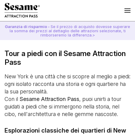
Garanzia di risparmio -
Se il prezzo di acquisto dovesse superare
la somma dei prezzi al dettaglio delle attrazioni selezionate, ti
rimborseremo la differenza.>
Tour a piedi con il Sesame Attraction
Pass
New York è una città che si scopre al meglio a piedi:
ogni isolato racconta una storia e ogni quartiere ha
la sua personalità.
Con il
Sesame Attraction Pass
, puoi unirti a tour
guidati a piedi che si immergono nella storia, nel
cibo, nell'architettura e nelle gemme nascoste.
Esplorazioni classiche dei quartieri di New