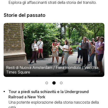
Esplora gli affascinanti strati della storia del transito.
Storie del passato
Resti di Nuova Amsterdam / Fiera mondiale / Vecchia
Times Square
Tour a piedi sulla schiavitù e la Underground
Railroad a New York
Una potente esplorazione della storia nascosta della
città.