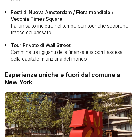
Resti di Nuova Amsterdam / Fiera mondiale /
Vecchia Times Square
Fai un salto indietro nel tempo con tour che scoprono
tracce del passato.
Tour Privato di Wall Street
Cammina tra i giganti della finanza e scopri l'ascesa
della capitale finanziaria del mondo.
Esperienze uniche e fuori dal comune a
New York