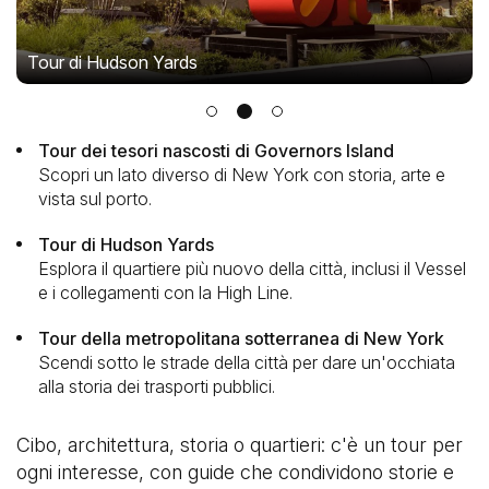
Tour di Hudson Yards
Tour dei tesori nascosti di Governors Island
Scopri un lato diverso di New York con storia, arte e
vista sul porto.
Tour di Hudson Yards
Esplora il quartiere più nuovo della città, inclusi il Vessel
e i collegamenti con la High Line.
Tour della metropolitana sotterranea di New York
Scendi sotto le strade della città per dare un'occhiata
alla storia dei trasporti pubblici.
Cibo, architettura, storia o quartieri: c'è un tour per
ogni interesse, con guide che condividono storie e