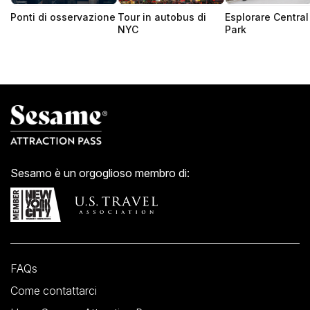
Ponti di osservazione
Tour in autobus di
Esplorare Central
NYC
Park
Sesamo è un orgoglioso membro di:
FAQs
Come contattarci