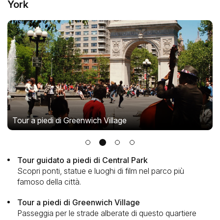
York
Tour a piedi di Greenwich Village
Tour guidato a piedi di Central Park
Scopri ponti, statue e luoghi di film nel parco più
famoso della città.
Tour a piedi di Greenwich Village
Passeggia per le strade alberate di questo quartiere