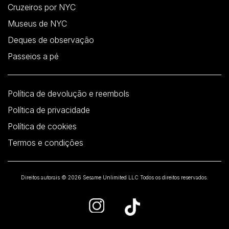
Cruzeiros por NYC
Museus de NYC
Deques de observação
Passeios a pé
Política de devolução e reembols
Política de privacidade
Política de cookies
Termos e condições
Direitos autorais © 2026 Sesame Unlimited LLC Todos os direitos reservados.