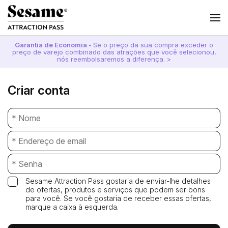
Garantia de Economia -
Se o preço da sua compra exceder o
preço de varejo combinado das atrações que você selecionou,
nós reembolsaremos a diferença. >
Criar conta
Sesame Attraction Pass gostaria de enviar-lhe detalhes
de ofertas, produtos e serviços que podem ser bons
para você. Se você gostaria de receber essas ofertas,
marque a caixa à esquerda.