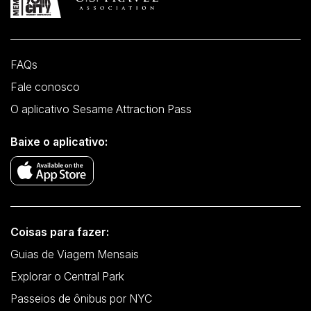
FAQs
Fale conosco
O aplicativo Sesame Attraction Pass
Baixe o aplicativo:
Coisas para fazer:
Guias de Viagem Mensais
Explorar o Central Park
Passeios de ônibus por NYC