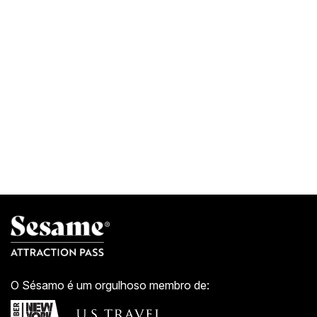
O Sésamo é um orgulhoso membro de: