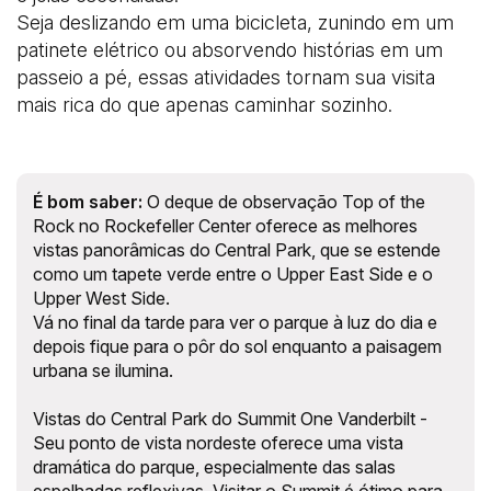
Seja deslizando em uma bicicleta, zunindo em um
patinete elétrico ou absorvendo histórias em um
passeio a pé, essas atividades tornam sua visita
mais rica do que apenas caminhar sozinho.
É bom saber:
O deque de observação Top of the
Rock no Rockefeller Center oferece as melhores
vistas panorâmicas do Central Park, que se estende
como um tapete verde entre o Upper East Side e o
Upper West Side.
Vá no final da tarde para ver o parque à luz do dia e
depois fique para o pôr do sol enquanto a paisagem
urbana se ilumina.
Vistas do Central Park do Summit One Vanderbilt -
Seu ponto de vista nordeste oferece uma vista
dramática do parque, especialmente das salas