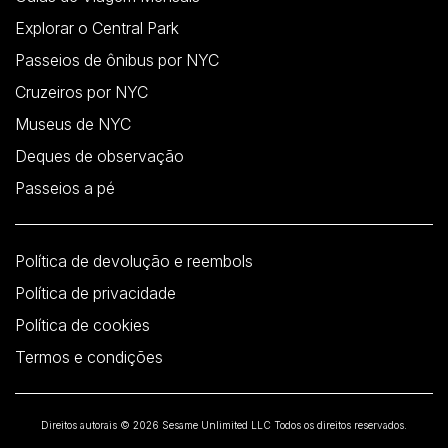
Explorar o Central Park
Passeios de ônibus por NYC
Cruzeiros por NYC
Museus de NYC
Deques de observação
Passeios a pé
Política de devolução e reembols
Política de privacidade
Política de cookies
Termos e condições
Direitos autorais © 2026 Sesame Unlimited LLC Todos os direitos reservados.