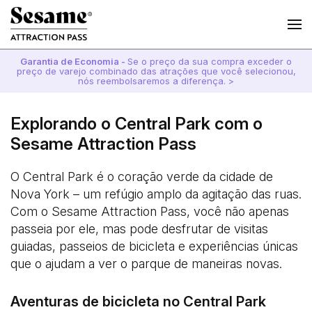
Garantia de Economia -
Se o preço da sua compra exceder o
preço de varejo combinado das atrações que você selecionou,
nós reembolsaremos a diferença. >
Explorando o Central Park com o
Sesame Attraction Pass
O Central Park é o coração verde da cidade de
Nova York – um refúgio amplo da agitação das ruas.
Com o Sesame Attraction Pass, você não apenas
passeia por ele, mas pode desfrutar de visitas
guiadas, passeios de bicicleta e experiências únicas
que o ajudam a ver o parque de maneiras novas.
Aventuras de bicicleta no Central Park