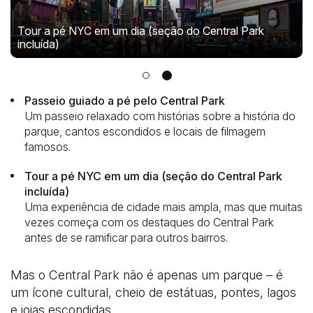
Tour a pé NYC em um dia (seção do Central Park
incluída)
Passeio guiado a pé pelo Central Park
Um passeio relaxado com histórias sobre a história do
parque, cantos escondidos e locais de filmagem
famosos.
Tour a pé NYC em um dia (seção do Central Park
incluída)
Uma experiência de cidade mais ampla, mas que muitas
vezes começa com os destaques do Central Park
antes de se ramificar para outros bairros.
Mas o Central Park não é apenas um parque – é
um ícone cultural, cheio de estátuas, pontes, lagos
e joias escondidas.