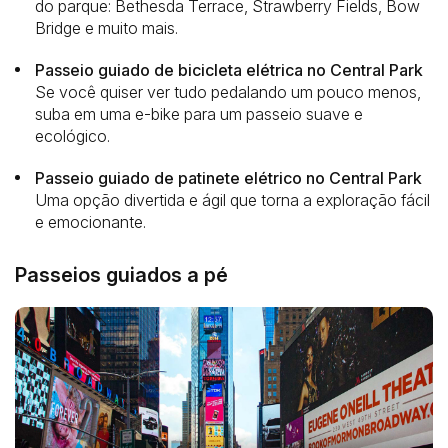
do parque: Bethesda Terrace, Strawberry Fields, Bow
Bridge e muito mais.
Passeio guiado de bicicleta elétrica no Central Park
Se você quiser ver tudo pedalando um pouco menos,
suba em uma e-bike para um passeio suave e
ecológico.
Passeio guiado de patinete elétrico no Central Park
Uma opção divertida e ágil que torna a exploração fácil
e emocionante.
Passeios guiados a pé