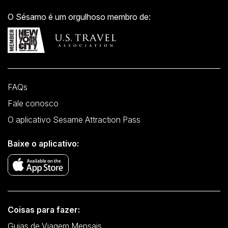
O Sésamo é um orgulhoso membro de:
FAQs
Fale conosco
O aplicativo Sesame Attraction Pass
Baixe o aplicativo:
Coisas para fazer:
Guias de Viagem Mensais