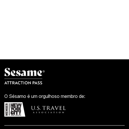
O Sésamo é um orgulhoso membro de: