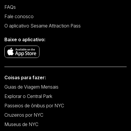
FAQs
Fale conosco
O aplicativo Sesame Attraction Pass
Baixe o aplicativo:
Coisas para fazer:
Guias de Viagem Mensais
Explorar o Central Park
Passeios de ônibus por NYC
Cruzeiros por NYC
Museus de NYC