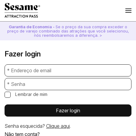
Garantia de Economia -
Se o preço da sua compra exceder o
preço de varejo combinado das atrações que você selecionou,
nós reembolsaremos a diferença. >
Fazer login
Lembrar de mim
Fazer login
Senha esquecida?
Clique aqui
.
Não tem conta?