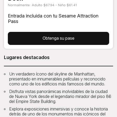
Normalmente: Adulto $67.94 - Niño $61.41
Entrada incluida con tu Sesame Attraction
Pass
Obtenga su pase
Lugares destacados
Un verdadero ícono del skyline de Manhattan,
presentado en innumerables películas y reconocido
como uno de los edificios más famosos del mundo.
Disfruta vistas panorámicas inolvidables de la ciudad
de Nueva York desde el legendario mirador del piso 86
del Empire State Building.
Explora exposiciones inmersivas y conoce la historia
detrás de uno de los monumentos más icónicos del