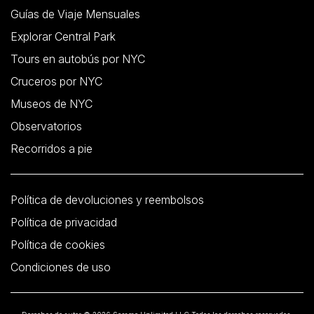
Guías de Viaje Mensuales
Explorar Central Park
Tours en autobús por NYC
Cruceros por NYC
Museos de NYC
Observatorios
Recorridos a pie
Política de devoluciones y reembolsos
Política de privacidad
Política de cookies
Condiciones de uso