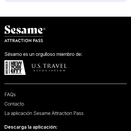
Sésamo es un orgulloso miembro de:
FAQs
Contacto
La aplicación Sesame Attraction Pass
Descarga la aplicación: