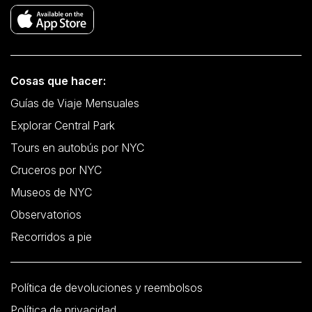
Cosas que hacer:
Guías de Viaje Mensuales
Explorar Central Park
Tours en autobús por NYC
Cruceros por NYC
Museos de NYC
Observatorios
Recorridos a pie
Política de devoluciones y reembolsos
Política de privacidad