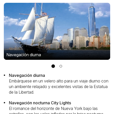
Navegación diurna
Navegación diurna
Embárquese en un velero alto para un viaje diurno con
un ambiente relajado y excelentes vistas de la Estatua
de la Libertad.
Navegación nocturna City Lights
El romance del horizonte de Nueva York bajo las