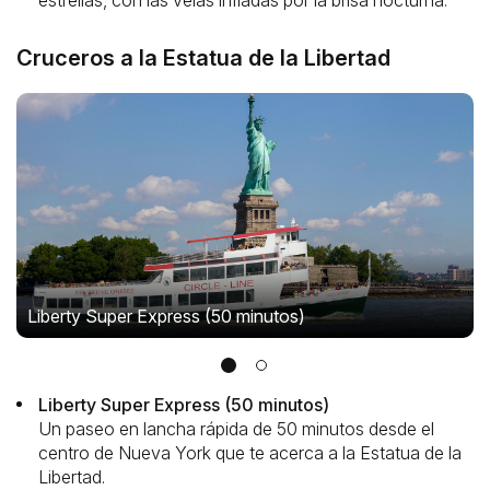
estrellas, con las velas infladas por la brisa nocturna.
Cruceros a la Estatua de la Libertad
Liberty Super Express (50 minutos)
Liberty Super Express (50 minutos)
Un paseo en lancha rápida de 50 minutos desde el
centro de Nueva York que te acerca a la Estatua de la
Libertad.