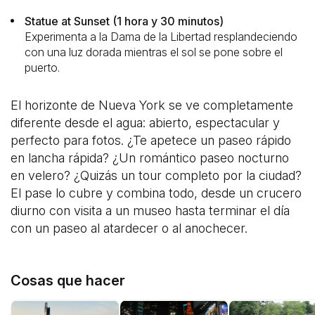
Statue at Sunset (1 hora y 30 minutos)
Experimenta a la Dama de la Libertad resplandeciendo
con una luz dorada mientras el sol se pone sobre el
puerto.
El horizonte de Nueva York se ve completamente
diferente desde el agua: abierto, espectacular y
perfecto para fotos. ¿Te apetece un paseo rápido
en lancha rápida? ¿Un romántico paseo nocturno
en velero? ¿Quizás un tour completo por la ciudad?
El pase lo cubre y combina todo, desde un crucero
diurno con visita a un museo hasta terminar el día
con un paseo al atardecer o al anochecer.
Cosas que hacer