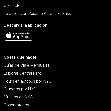
Contacto
La aplicación Sesame Attraction Pass
Descarga la aplicación:
Cosas que hacer:
Guías de Viaje Mensuales
Explorar Central Park
Tours en autobús por NYC
Cruceros por NYC
Museos de NYC
Observatorios