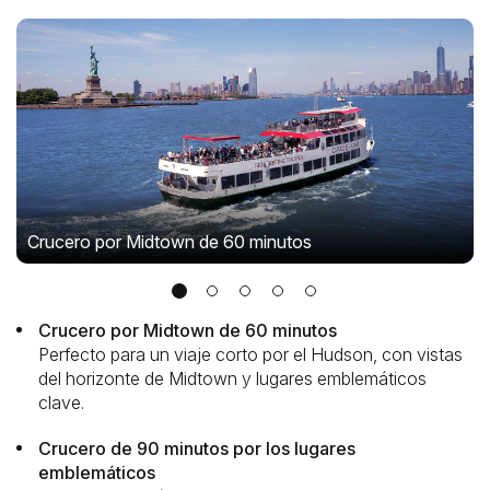
Crucero por Midtown de 60 minutos
Crucero por Midtown de 60 minutos
Perfecto para un viaje corto por el Hudson, con vistas
del horizonte de Midtown y lugares emblemáticos
clave.
Crucero de 90 minutos por los lugares
emblemáticos