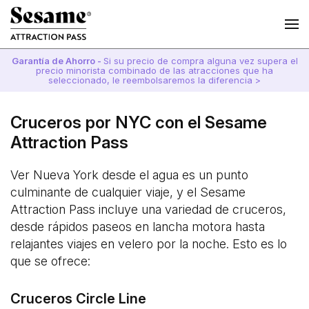
Garantía de Ahorro -
Si su precio de compra alguna vez supera el
precio minorista combinado de las atracciones que ha
seleccionado, le reembolsaremos la diferencia >
Cruceros por NYC con el Sesame
Attraction Pass
Ver Nueva York desde el agua es un punto
culminante de cualquier viaje, y el Sesame
Attraction Pass incluye una variedad de cruceros,
desde rápidos paseos en lancha motora hasta
relajantes viajes en velero por la noche. Esto es lo
que se ofrece:
Cruceros Circle Line