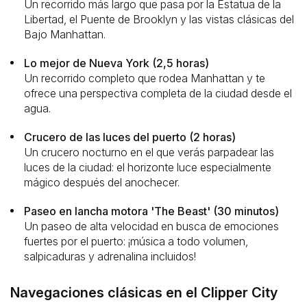
Un recorrido más largo que pasa por la Estatua de la
Libertad, el Puente de Brooklyn y las vistas clásicas del
Bajo Manhattan.
Lo mejor de Nueva York (2,5 horas)
Un recorrido completo que rodea Manhattan y te
ofrece una perspectiva completa de la ciudad desde el
agua.
Crucero de las luces del puerto (2 horas)
Un crucero nocturno en el que verás parpadear las
luces de la ciudad: el horizonte luce especialmente
mágico después del anochecer.
Paseo en lancha motora 'The Beast' (30 minutos)
Un paseo de alta velocidad en busca de emociones
fuertes por el puerto: ¡música a todo volumen,
salpicaduras y adrenalina incluidos!
Navegaciones clásicas en el Clipper City