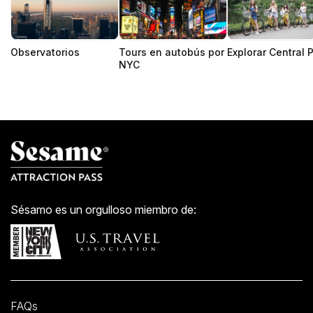
Observatorios
Tours en autobús por
Explorar Central 
NYC
Sésamo es un orgulloso miembro de:
FAQs