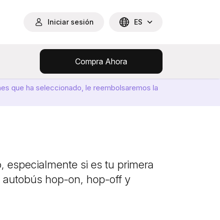
Iniciar sesión
ES
Compra Ahora
ones que ha seleccionado, le reembolsaremos la
 especialmente si es tu primera
n autobús hop-on, hop-off y