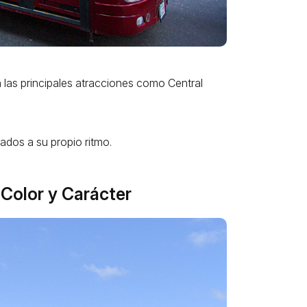
 las principales atracciones como Central
ados a su propio ritmo.
Color y Carácter