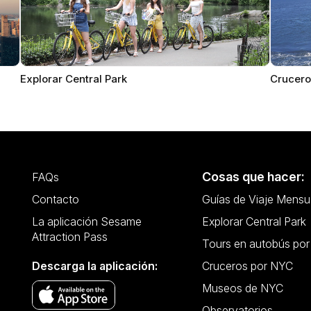
Explorar Central Park
Crucero
Cosas que hacer:
FAQs
Contacto
Guías de Viaje Mensu
La aplicación Sesame
Explorar Central Park
Attraction Pass
Tours en autobús po
Descarga la aplicación:
Cruceros por NYC
Museos de NYC
Observatorios