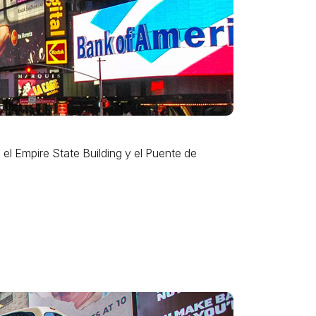
el Empire State Building y el Puente de