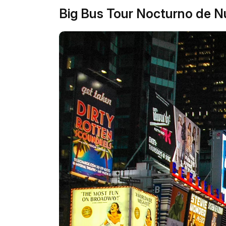
Big Bus Tour Nocturno de N