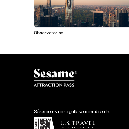
Observatorios
Sésamo es un orgulloso miembro de: