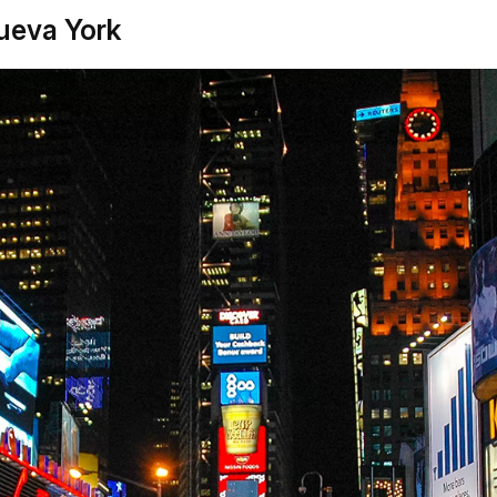
ueva York