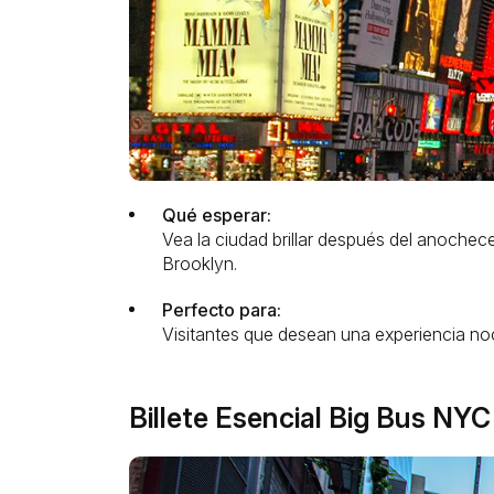
Qué esperar:
Vea la ciudad brillar después del anochec
Brooklyn.
Perfecto para:
Visitantes que desean una experiencia noc
Billete Esencial Big Bus NY