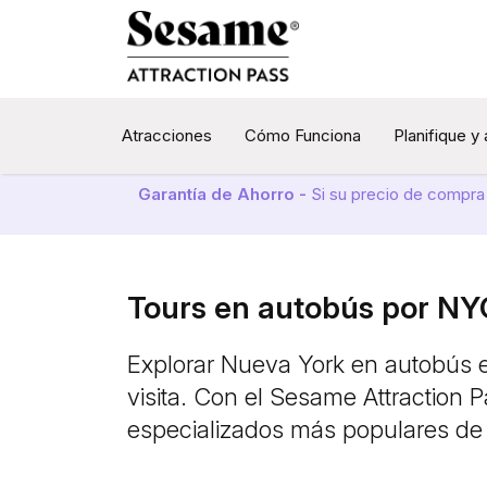
Atracciones
Cómo Funciona
Planifique y
Garantía de Ahorro -
Si su precio de compra
Tours en autobús por NY
Explorar Nueva York en autobús e
visita. Con el Sesame Attraction 
especializados más populares de 