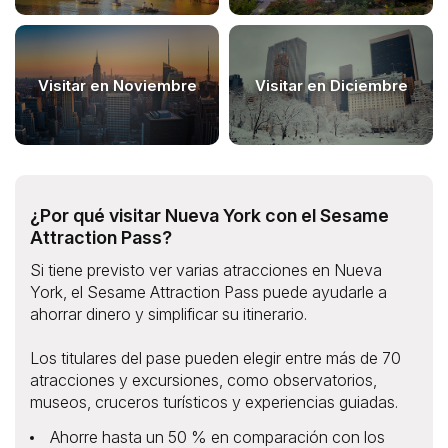
Visitar en Noviembre
Visitar en Diciembre
¿Por qué visitar Nueva York con el Sesame
Attraction Pass?
Si tiene previsto ver varias atracciones en Nueva
York, el Sesame Attraction Pass puede ayudarle a
ahorrar dinero y simplificar su itinerario.
Los titulares del pase pueden elegir entre más de 70
atracciones y excursiones, como observatorios,
museos, cruceros turísticos y experiencias guiadas.
Ahorre hasta un 50 % en comparación con los