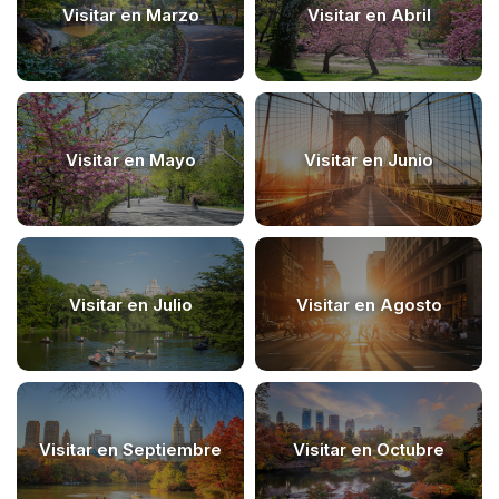
Visitar en Marzo
Visitar en Abril
Visitar en Mayo
Visitar en Junio
Visitar en Julio
Visitar en Agosto
Visitar en Septiembre
Visitar en Octubre