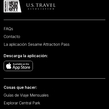
FAQs
Contacto
La aplicación Sesame Attraction Pass
Descarga la aplicación:
Cosas que hacer:
Guías de Viaje Mensuales
Explorar Central Park