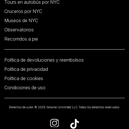
Tours en autobús por NYC
Cruceros por NYC
Museos de NYC
Observatorios
Recorridos a pie
Política de devoluciones y reembolsos
Política de privacidad
Política de cookies
Condiciones de uso
Derechos de autor © 2026 Sesame Unlimited LLC Todos los derechos reservados.