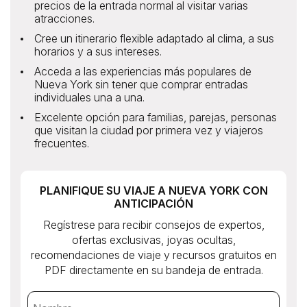
precios de la entrada normal al visitar varias
atracciones.
Cree un itinerario flexible adaptado al clima, a sus
horarios y a sus intereses.
Acceda a las experiencias más populares de
Nueva York sin tener que comprar entradas
individuales una a una.
Excelente opción para familias, parejas, personas
que visitan la ciudad por primera vez y viajeros
frecuentes.
PLANIFIQUE SU VIAJE A NUEVA YORK CON
ANTICIPACIÓN
Regístrese para recibir consejos de expertos,
ofertas exclusivas, joyas ocultas,
recomendaciones de viaje y recursos gratuitos en
PDF directamente en su bandeja de entrada.