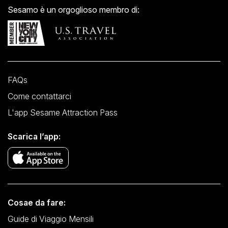
Sesamo è un orgoglioso membro di:
FAQs
Come contattarci
L'app Sesame Attraction Pass
Scarica l’app:
Cosae da fare:
Guide di Viaggio Mensili