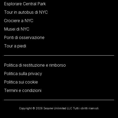
Esplorare Central Park
Tour in autobus di NYC
Crociere a NYC
Musei di NYC
Ponti di osservazione
Tour a piedi
Politica di restituzione e rimborso
Politica sulla privacy
Politica sui cookie
Termini e condizioni
Copyright © 2026 Sesame Unlimited LLC Tutti i diritti riservati.