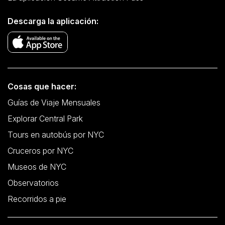
Descarga la aplicación:
Cosas que hacer:
Guías de Viaje Mensuales
Explorar Central Park
Tours en autobús por NYC
Cruceros por NYC
Museos de NYC
Observatorios
Recorridos a pie