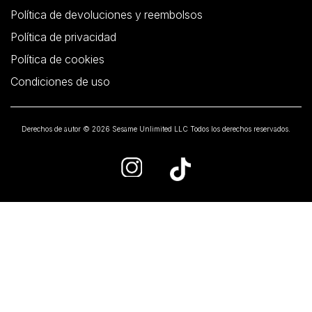
Política de devoluciones y reembolsos
Política de privacidad
Política de cookies
Condiciones de uso
Derechos de autor © 2026 Sesame Unlimited LLC Todos los derechos reservados.