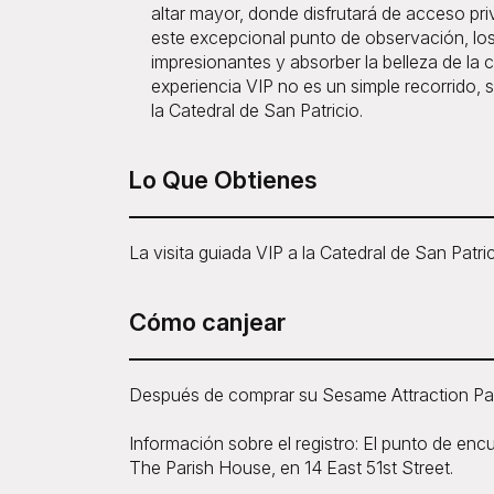
altar mayor, donde disfrutará de acceso priv
este excepcional punto de observación, los
impresionantes y absorber la belleza de la
experiencia VIP no es un simple recorrido, 
la Catedral de San Patricio.
Lo Que Obtienes
La visita guiada VIP a la Catedral de San Patri
Cómo canjear
Después de comprar su Sesame Attraction Pas
Información sobre el registro: El punto de encu
The Parish House, en 14 East 51st Street.