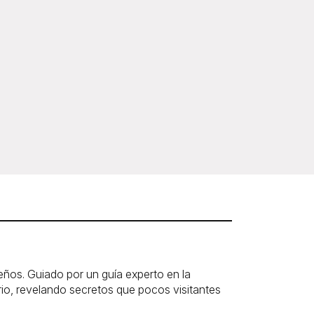
eños. Guiado por un guía experto en la
rio, revelando secretos que pocos visitantes