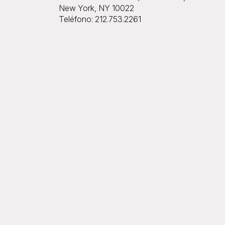
New York, NY 10022
Teléfono: 212.753.2261