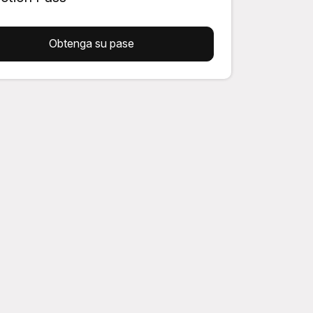
Obtenga su pase