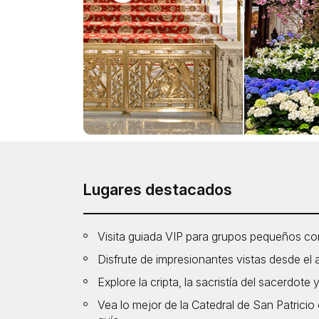
Lugares destacados
Visita guiada VIP para grupos pequeños co
Disfrute de impresionantes vistas desde el a
Explore la cripta, la sacristía del sacerdote y
Vea lo mejor de la Catedral de San Patric