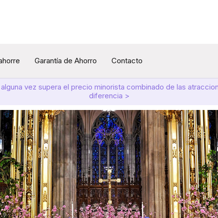
 ahorre
Garantía de Ahorro
Contacto
 alguna vez supera el precio minorista combinado de las atracci
diferencia >