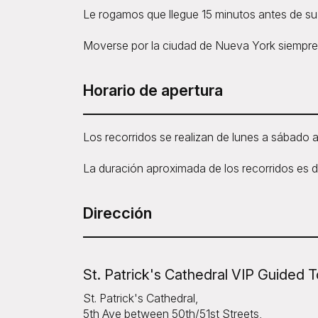
Le rogamos que llegue 15 minutos antes de su v
Moverse por la ciudad de Nueva York siempre 
Horario de apertura
Los recorridos se realizan de lunes a sábado a 
La duración aproximada de los recorridos es d
Dirección
St. Patrick's Cathedral VIP Guided T
St. Patrick's Cathedral,
5th Ave between 50th/51st Streets,