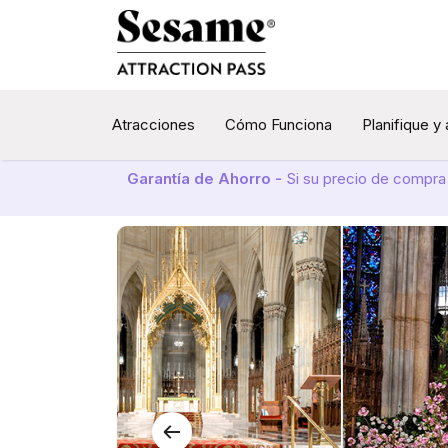
Atracciones
Cómo Funciona
Planifique y
Garantía de Ahorro -
Si su precio de compra