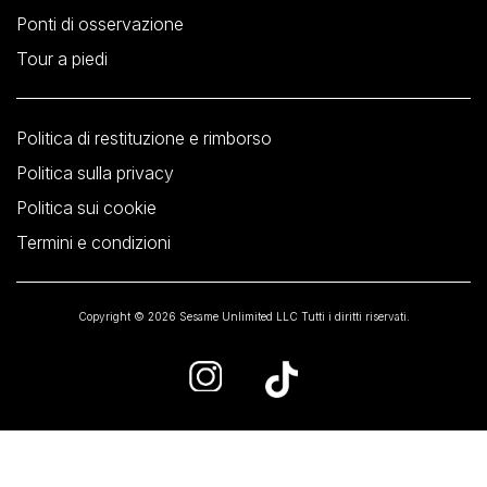
Ponti di osservazione
Tour a piedi
Politica di restituzione e rimborso
Politica sulla privacy
Politica sui cookie
Termini e condizioni
Copyright © 2026 Sesame Unlimited LLC Tutti i diritti riservati.