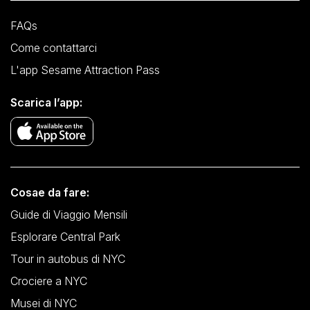
FAQs
Come contattarci
L'app Sesame Attraction Pass
Scarica l’app:
Cosae da fare:
Guide di Viaggio Mensili
Esplorare Central Park
Tour in autobus di NYC
Crociere a NYC
Musei di NYC