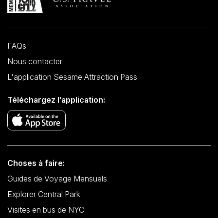
FAQs
Nous contacter
L'application Sesame Attraction Pass
Téléchargez l’application:
Choses à faire:
Guides de Voyage Mensuels
Explorer Central Park
Visites en bus de NYC