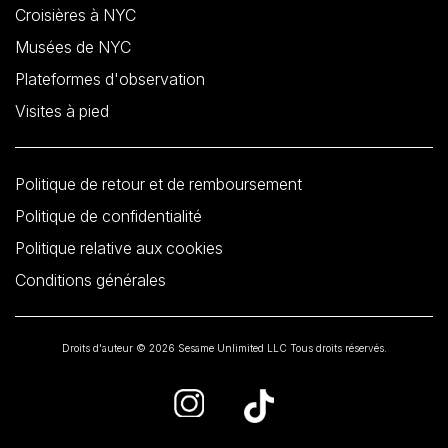
Croisières à NYC
Musées de NYC
Plateformes d'observation
Visites à pied
Politique de retour et de remboursement
Politique de confidentialité
Politique relative aux cookies
Conditions générales
Droits d'auteur © 2026 Sesame Unlimited LLC Tous droits réservés.