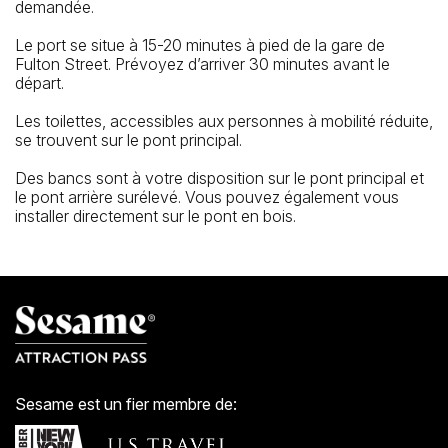
demandée.
Le port se situe à 15-20 minutes à pied de la gare de
Fulton Street. Prévoyez d’arriver 30 minutes avant le
départ.
Les toilettes, accessibles aux personnes à mobilité réduite,
se trouvent sur le pont principal.
Des bancs sont à votre disposition sur le pont principal et
le pont arrière surélevé. Vous pouvez également vous
installer directement sur le pont en bois.
Sesame est un fier membre de: