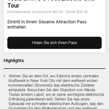
Tour
Normalerweise: Erwachsene $41.34 - Kinder $30.74
Eintritt in Ihrem Sesame Attraction Pass
enthalten
Holen Sie sich Ihren Pass
Highlights
Stehen Sie an dem Ort, wo Edisons erstes zentrales
Kraftwerk in New York City mit dem weltweit ersten
kommerziellen Stromnetz das elektrische Zeitalter
einläutete. Besuchen Sie den Standort von Nikola
Teslas erstem Labor, wo er seine wichtigste elektrische
Erfindung patentieren ließ. Sehen Sie das erste
Gebäude mit schnellen elektrischen Aufzügen, das den
Grundstein für den Wolkenkratzer und das weltweit