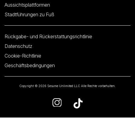
Aussichtsplattformen
Stadtführungen zu Fuß
Rückgabe- und Rückerstattungsrichtlinie
Datenschutz
Cookie-Richtlinie
Geschäftsbedingungen
Copyright © 2026 Sesame Unlimited LLC Alle Rechte vorbehalten.