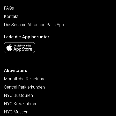
FAQs
Kontakt
Die Sesame Attraction Pass App
Lade die App herunter:
Aktivitäten:
Monatliche Reiseführer
Central Park erkunden
NYC Bustouren
NYC Kreuzfahrten
NYC Museen