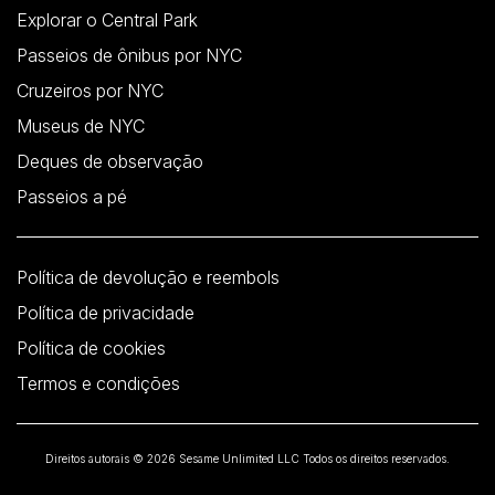
Explorar o Central Park
Passeios de ônibus por NYC
Cruzeiros por NYC
Museus de NYC
Deques de observação
Passeios a pé
Política de devolução e reembols
Política de privacidade
Política de cookies
Termos e condições
Direitos autorais © 2026 Sesame Unlimited LLC Todos os direitos reservados.