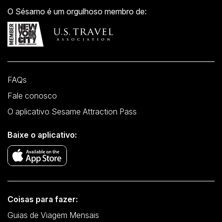
O Sésamo é um orgulhoso membro de:
FAQs
Fale conosco
O aplicativo Sesame Attraction Pass
Baixe o aplicativo:
Coisas para fazer:
Guias de Viagem Mensais