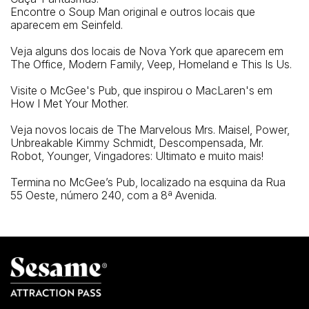
Encontre o Soup Man original e outros locais que
aparecem em Seinfeld.
Veja alguns dos locais de Nova York que aparecem em
The Office, Modern Family, Veep, Homeland e This Is Us.
Visite o McGee's Pub, que inspirou o MacLaren's em
How I Met Your Mother.
Veja novos locais de The Marvelous Mrs. Maisel, Power,
Unbreakable Kimmy Schmidt, Descompensada, Mr.
Robot, Younger, Vingadores: Ultimato e muito mais!
Termina no McGee’s Pub, localizado na esquina da Rua
55 Oeste, número 240, com a 8ª Avenida.