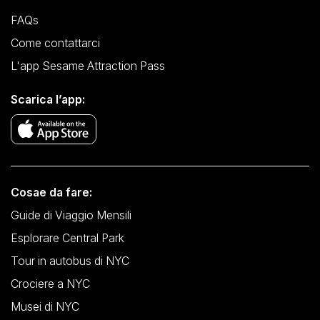
FAQs
Come contattarci
L'app Sesame Attraction Pass
Scarica l’app:
Cosae da fare:
Guide di Viaggio Mensili
Esplorare Central Park
Tour in autobus di NYC
Crociere a NYC
Musei di NYC