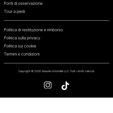
Ponti di osservazione
Tour a piedi
Politica di restituzione e rimborso
Politica sulla privacy
Politica sui cookie
Termini e condizioni
Copyright © 2026 Sesame Unlimited LLC Tutti i diritti riservati.