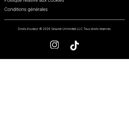
Conditions générales
Droits d'auteur © 2026 Sesame Unlimited LLC Tous droits réservés.