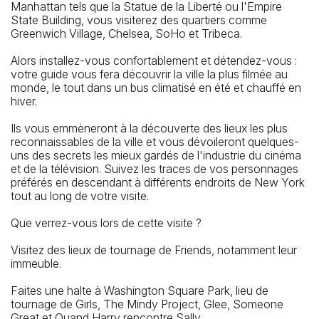
Manhattan tels que la Statue de la Liberté ou l'Empire
State Building, vous visiterez des quartiers comme
Greenwich Village, Chelsea, SoHo et Tribeca.
Alors installez-vous confortablement et détendez-vous :
votre guide vous fera découvrir la ville la plus filmée au
monde, le tout dans un bus climatisé en été et chauffé en
hiver.
Ils vous emmèneront à la découverte des lieux les plus
reconnaissables de la ville et vous dévoileront quelques-
uns des secrets les mieux gardés de l'industrie du cinéma
et de la télévision. Suivez les traces de vos personnages
préférés en descendant à différents endroits de New York
tout au long de votre visite.
Que verrez-vous lors de cette visite ?
Visitez des lieux de tournage de Friends, notamment leur
immeuble.
Faites une halte à Washington Square Park, lieu de
tournage de Girls, The Mindy Project, Glee, Someone
Great et Quand Harry rencontre Sally.