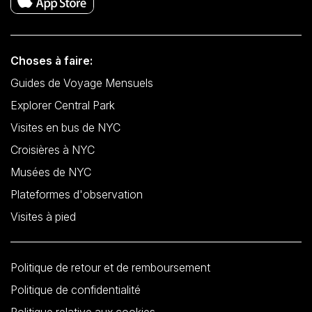
Choses à faire:
Guides de Voyage Mensuels
Explorer Central Park
Visites en bus de NYC
Croisières à NYC
Musées de NYC
Plateformes d'observation
Visites à pied
Politique de retour et de remboursement
Politique de confidentialité
Politique relative aux cookies