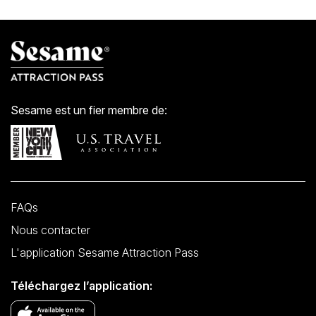
Sesame est un fier membre de:
FAQs
Nous contacter
L'application Sesame Attraction Pass
Téléchargez l’application: