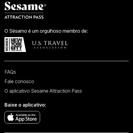
O Sésamo é um orgulhoso membro de:
FAQs
Fale conosco
O aplicativo Sesame Attraction Pass
Baixe o aplicativo: