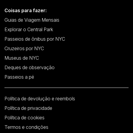
Coisas para fazer:
Guias de Viagem Mensais
Explorar o Central Park
Passeios de ônibus por NYC
Cruzeiros por NYC
Museus de NYC
Deques de observação
Passeios a pé
Política de devolução e reembols
Política de privacidade
Política de cookies
Termos e condições