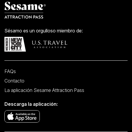
Sésamo es un orgulloso miembro de:
FAQs
Contacto
La aplicación Sesame Attraction Pass
Descarga la aplicación: