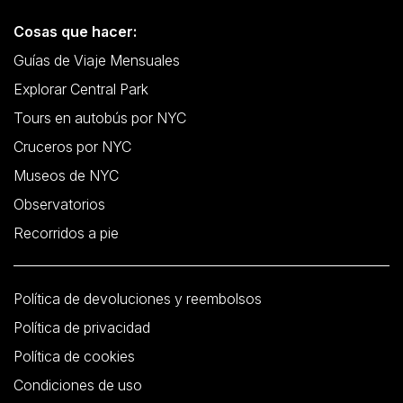
Cosas que hacer:
Guías de Viaje Mensuales
Explorar Central Park
Tours en autobús por NYC
Cruceros por NYC
Museos de NYC
Observatorios
Recorridos a pie
Política de devoluciones y reembolsos
Política de privacidad
Política de cookies
Condiciones de uso