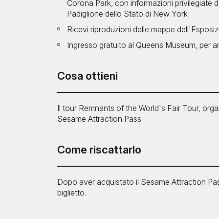
Corona Park, con informazioni privilegiate d
Padiglione dello Stato di New York
Ricevi riproduzioni delle mappe dell'Esposi
Ingresso gratuito al Queens Museum, per am
Cosa ottieni
Il tour Remnants of the World's Fair Tour, or
Sesame Attraction Pass.
Come riscattarlo
Dopo aver acquistato il Sesame Attraction Pass
biglietto.