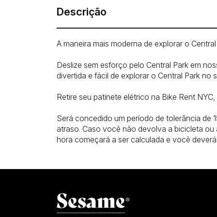
Descrição
A maneira mais moderna de explorar o Central
Deslize sem esforço pelo Central Park em noss
divertida e fácil de explorar o Central Park no 
Retire seu patinete elétrico na Bike Rent NYC,
Será concedido um período de tolerância de 1
atraso. Caso você não devolva a bicicleta ou a
hora começará a ser calculada e você deverá