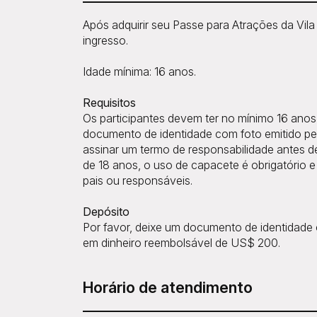
Após adquirir seu Passe para Atrações da Vil
ingresso.
Idade mínima: 16 anos.
Requisitos
Os participantes devem ter no mínimo 16 anos
documento de identidade com foto emitido pel
assinar um termo de responsabilidade antes de
de 18 anos, o uso de capacete é obrigatório 
pais ou responsáveis.
Depósito
Por favor, deixe um documento de identidade
em dinheiro reembolsável de US$ 200.
Horário de atendimento