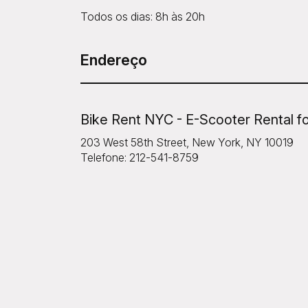
Todos os dias: 8h às 20h
Endereço
Bike Rent NYC - E-Scooter Rental fo
203 West 58th Street, New York, NY 10019
Telefone: 212-541-8759