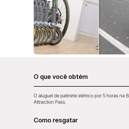
O que você obtém
O aluguel de patinete elétrico por 5 horas na
Attraction Pass.
Como resgatar