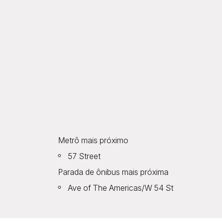
Metrô mais próximo
57 Street
Parada de ônibus mais próxima
Ave of The Americas/W 54 St