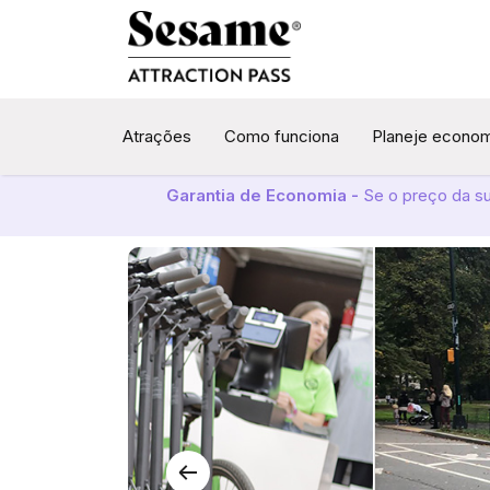
Atrações
Como funciona
Planeje econo
Garantia de Economia -
Se o preço da s