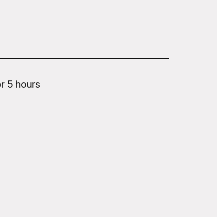
r 5 hours