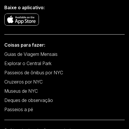
Baixe o aplicativo:
Coisas para fazer:
Guias de Viagem Mensais
Explorar o Central Park
Passeios de ônibus por NYC
Cruzeiros por NYC
Museus de NYC
Deques de observação
Passeios a pé