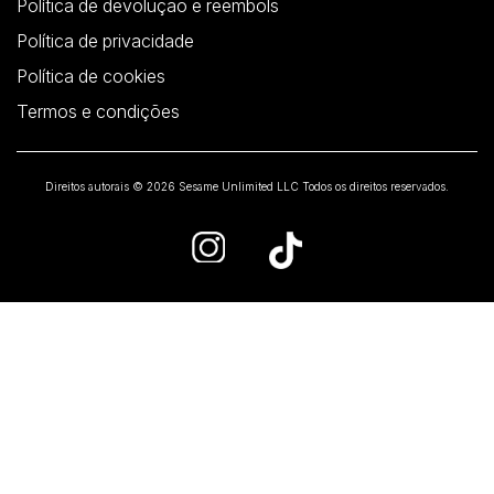
Política de devolução e reembols
Política de privacidade
Política de cookies
Termos e condições
Direitos autorais © 2026 Sesame Unlimited LLC Todos os direitos reservados.