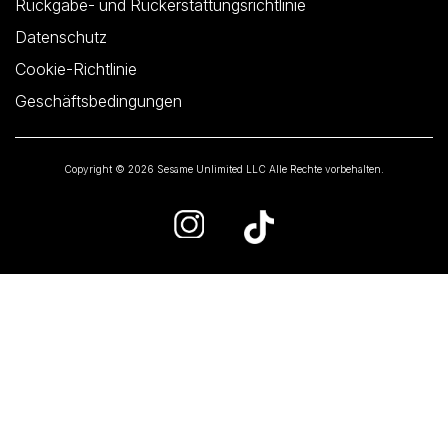
Rückgabe- und Rückerstattungsrichtlinie
Datenschutz
Cookie-Richtlinie
Geschäftsbedingungen
Copyright © 2026 Sesame Unlimited LLC Alle Rechte vorbehalten.