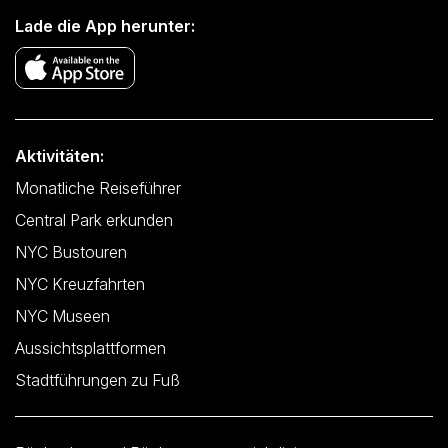
Lade die App herunter:
Aktivitäten:
Monatliche Reiseführer
Central Park erkunden
NYC Bustouren
NYC Kreuzfahrten
NYC Museen
Aussichtsplattformen
Stadtführungen zu Fuß