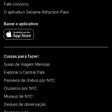
Fale conosco
O aplicativo Sesame Attraction Pass
Baixe o aplicativo:
Coisas para fazer:
Guias de Viagem Mensais
Explorar o Central Park
Passeios de ônibus por NYC
Cruzeiros por NYC
Museus de NYC
Deques de observação