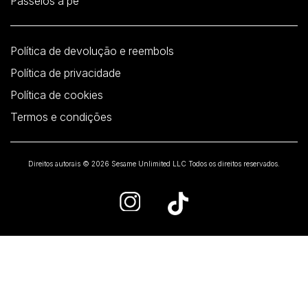
Passeios a pé
Política de devolução e reembols
Política de privacidade
Política de cookies
Termos e condições
Direitos autorais © 2026 Sesame Unlimited LLC Todos os direitos reservados.