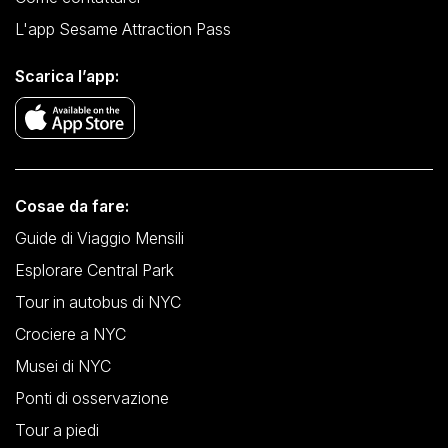
L'app Sesame Attraction Pass
Scarica l’app:
Cosae da fare:
Guide di Viaggio Mensili
Esplorare Central Park
Tour in autobus di NYC
Crociere a NYC
Musei di NYC
Ponti di osservazione
Tour a piedi