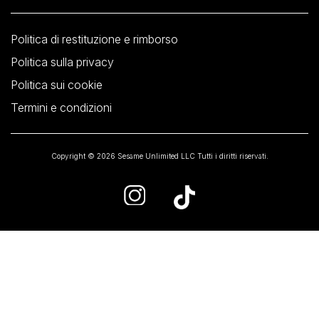
Politica di restituzione e rimborso
Politica sulla privacy
Politica sui cookie
Termini e condizioni
Copyright © 2026 Sesame Unlimited LLC Tutti i diritti riservati.