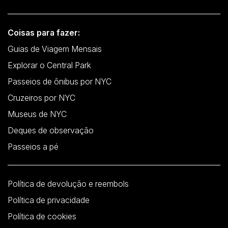
Coisas para fazer:
Guias de Viagem Mensais
Explorar o Central Park
Passeios de ônibus por NYC
Cruzeiros por NYC
Museus de NYC
Deques de observação
Passeios a pé
Política de devolução e reembols
Política de privacidade
Política de cookies