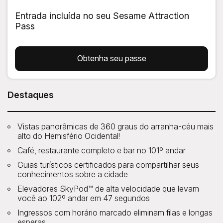
Entrada incluída no seu Sesame Attraction
Pass
Obtenha seu passe
Destaques
Vistas panorâmicas de 360 ​​graus do arranha-céu mais
alto do Hemisfério Ocidental!
Café, restaurante completo e bar no 101º andar
Guias turísticos certificados para compartilhar seus
conhecimentos sobre a cidade
Elevadores SkyPod™ de alta velocidade que levam
você ao 102º andar em 47 segundos
Ingressos com horário marcado eliminam filas e longas
esperas