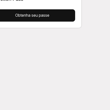
Obtenha seu passe