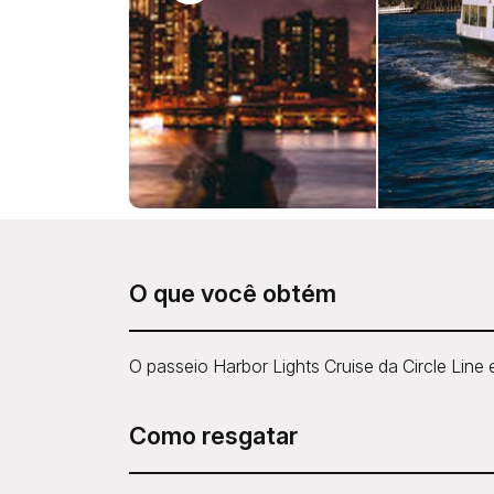
O que você obtém
O passeio Harbor Lights Cruise da Circle Line
Como resgatar