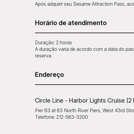
Após adquirir seu Sesame Attraction Pass, ace
Horário de atendimento
Duração: 2 horas
A duração varia de acordo com a data do passe
reserva.
Endereço
Circle Line - Harbor Lights Cruise (2
Pier 83 at 83 North River Piers, West 43rd S
Telefone: 212-563-3200