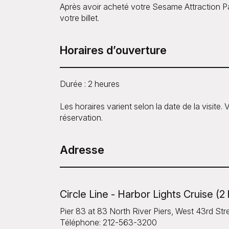
Après avoir acheté votre Sesame Attraction P
votre billet.
Horaires d’ouverture
Durée : 2 heures
Les horaires varient selon la date de la visite. Ve
réservation.
Adresse
Circle Line - Harbor Lights Cruise (2
Pier 83 at 83 North River Piers, West 43rd S
Téléphone: 212-563-3200