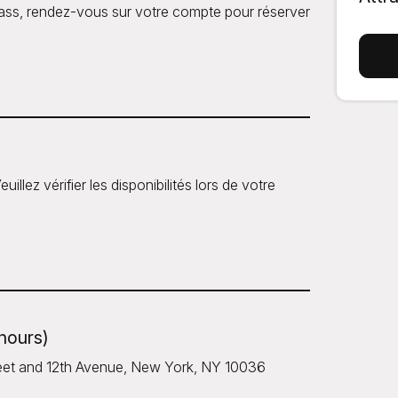
ass, rendez-vous sur votre compte pour réserver
uillez vérifier les disponibilités lors de votre
 hours)
treet and 12th Avenue, New York, NY 10036