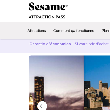
Attractions
Comment ça fonctionne
Plan
Garantie d'économies -
Si votre prix d'acha