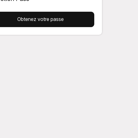
Obtenez votre passe