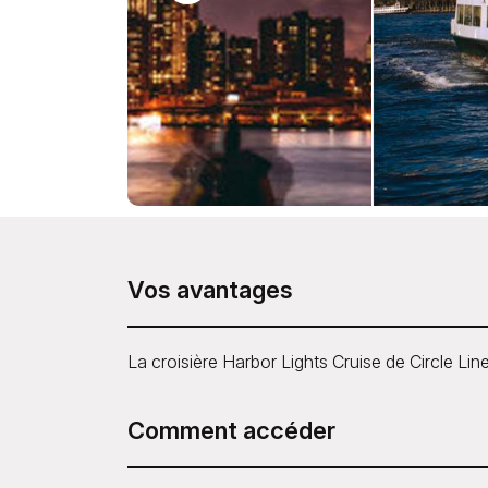
Vos avantages
La croisière Harbor Lights Cruise de Circle Li
Comment accéder